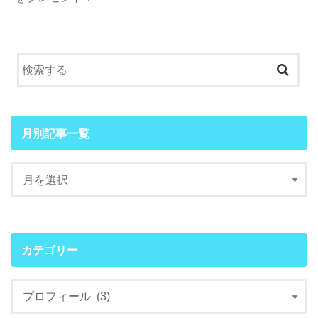
月別記事一覧
カテゴリー