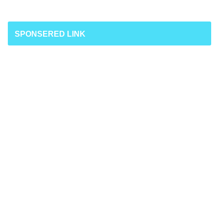
SPONSERED LINK