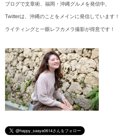
ブログで文章術、福岡・沖縄グルメを発信中。
Twitterは、沖縄のことをメインに発信しています！
ライティングと一眼レフカメラ撮影が得意です！