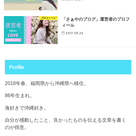
プロフィール
「さぁやのブログ」運営者のプロフ
ィール
2017.08.26
Profile
2018年春、福岡県から沖縄県へ移住。
86年生まれ。
海好きで沖縄好き。
自分が感動したこと、良かったものを伝える文章を書く
のが得意。