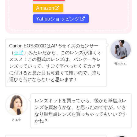
Amazon
Yahooショッピング
Canon EOS8000DはAP-Sサイズのセンサー
（
※
）みたいだから、このレンズが凄くオ
ススメ！この型式のレンズは、パンケーキレ
青木さん
ンズっていって、すごく平べったくてカメラ
に付けると見た目も可愛くて軽いので、持ち
運びも苦にならないと思います！
レンズキットを買ってから、後から単焦点レ
ンズを買おうかな、と思ったのですが、いき
なり単焦点レンズを買っちゃってもいいです
さぁや
かね？