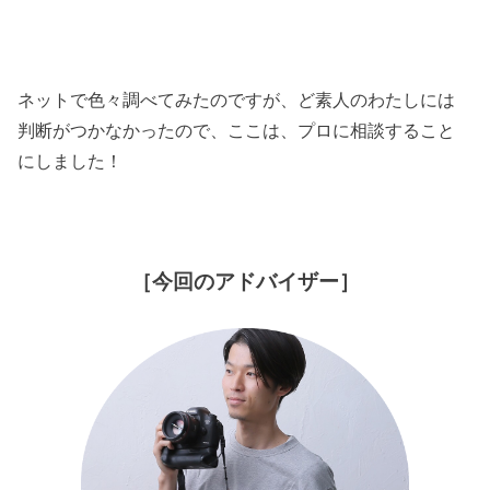
ネットで色々調べてみたのですが、ど素人のわたしには
判断がつかなかったので、ここは、プロに相談すること
にしました！
［今回のアドバイザー］