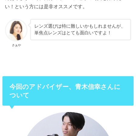
い！という方には是非オススメです。
レンズ選びは特に難しいかもしれませんが、
単焦点レンズはとても面白いですよ！
さぁや
今回のアドバイザー、青木信幸さんに
ついて