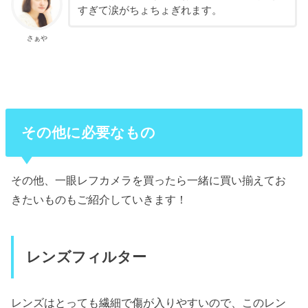
すぎて涙がちょちょぎれます。
さぁや
その他に必要なもの
その他、一眼レフカメラを買ったら一緒に買い揃えてお
きたいものもご紹介していきます！
レンズフィルター
レンズはとっても繊細で傷が入りやすいので、このレン