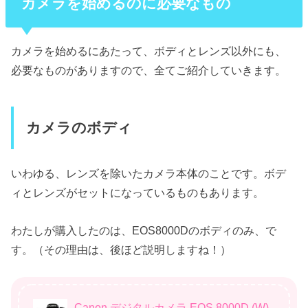
カメラを始めるのに必要なもの
カメラを始めるにあたって、ボディとレンズ以外にも、
必要なものがありますので、全てご紹介していきます。
カメラのボディ
いわゆる、レンズを除いたカメラ本体のことです。ボデ
ィとレンズがセットになっているものもあります。
わたしが購入したのは、EOS8000Dのボディのみ、で
す。（その理由は、後ほど説明しますね！）
Canon デジタルカメラ EOS 8000D (W)