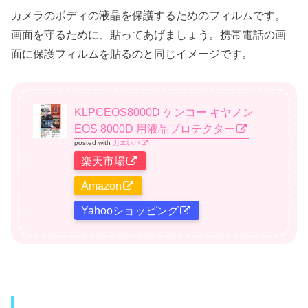
カメラのボディの液晶を保護するためのフィルムです。
画面を守るために、貼ってあげましょう。携帯電話の画
面に保護フィルムを貼るのと同じイメージです。
KLPCEOS8000D ケンコー キヤノン
EOS 8000D 用液晶プロテクター
posted with
カエレバ
楽天市場
Amazon
Yahooショッピング