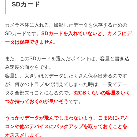
SDカード
カメラ本体に入れる、撮影したデータを保存するための
SDカードです。
SDカードを入れていないと、カメラにデ
ータは保存できません
。
また、このSDカードを選んだポイントは、容量と書き込
み速度の面からです。
容量は、大きいほどデータはたくさん保存出来るのです
が、何かのトラブルで消えてしまった時は、一発でデー
タを全部失うことになるので、
32GBくらいの容量をいく
つか持っておくのが良いそう
です。
うっかりデータが飛んでしまわないよう、こまめにパソ
コンや他のデバイスにバックアップを取っておくことを
オススメします。