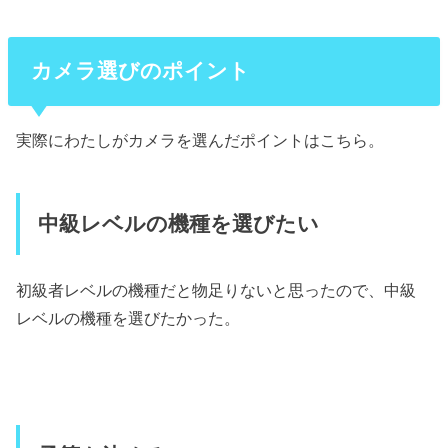
カメラ選びのポイント
実際にわたしがカメラを選んだポイントはこちら。
中級レベルの機種を選びたい
初級者レベルの機種だと物足りないと思ったので、中級
レベルの機種を選びたかった。