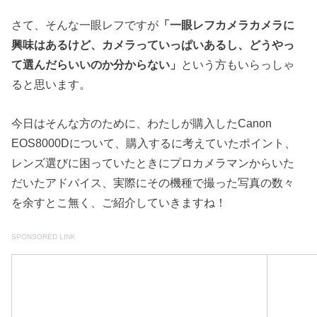
さて、そんな一眼レフですが
「一眼レフカメラカメラに
興味はあるけど、カメラっていっぱいあるし、どうやっ
て選んだらいいのか分からない」
という方もいらっしゃ
ると思います。
今日はそんな方のために、わたしが購入したCanon
EOS8000Dについて、購入するに考えていたポイント、
レンズ選びに困っていたときにプロカメラマンからいた
だいたアドバイス、実際にその機種で撮った写真の数々
を余すとこ無く、ご紹介していきますね！
SPONSORED LINK