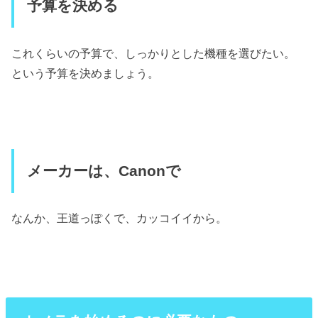
予算を決める
これくらいの予算で、しっかりとした機種を選びたい。
という予算を決めましょう。
メーカーは、Canonで
なんか、王道っぽくで、カッコイイから。