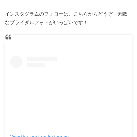
インスタグラムのフォローは、こちらからどうぞ！素敵
なブライダルフォトがいっぱいです！
View this post on Instagram