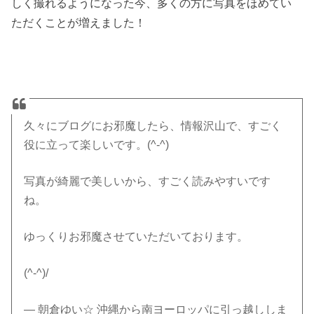
しく撮れるようになった今、多くの方に写真をほめてい
ただくことが増えました！
久々にブログにお邪魔したら、情報沢山で、すごく
役に立って楽しいです。(^-^)
写真が綺麗で美しいから、すごく読みやすいです
ね。
ゆっくりお邪魔させていただいております。
(^-^)/
— 朝倉ゆい☆ 沖縄から南ヨーロッパに引っ越ししま