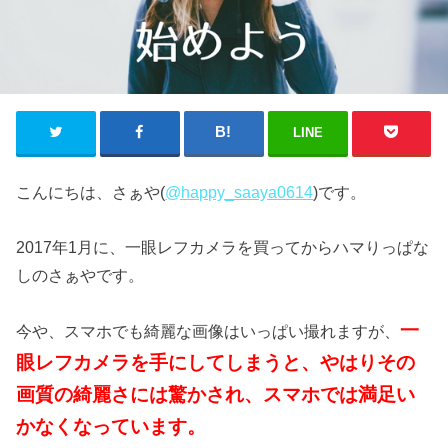
LINE
こんにちは、さぁや(
@happy_saaya0614
)です。
2017年1月に、一眼レフカメラを買ってからハマりっぱな
しのさぁやです。
一
今や、スマホでも綺麗な画像はいっぱい撮れますが、
眼レフカメラを手にしてしまうと、やはりその
画質の綺麗さには驚かされ、スマホでは満足い
かなくなっています。