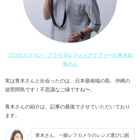
プロカメラマン：ブライダルフォトグラファーの青木信
幸さん
実は青木さんと出会ったのは、日本最南端の島、沖縄の
波照間島です！不思議なご縁ですね〜。
青木さんの紹介は、記事の最後でさせていただいており
ます。
青木さん、一眼レフカメラのレンズ選びに困