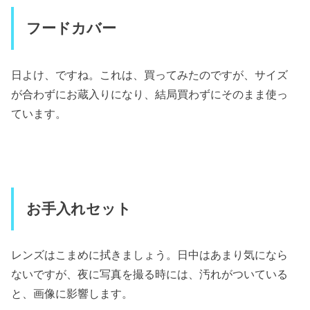
フードカバー
日よけ、ですね。これは、買ってみたのですが、サイズ
が合わずにお蔵入りになり、結局買わずにそのまま使っ
ています。
お手入れセット
レンズはこまめに拭きましょう。日中はあまり気になら
ないですが、夜に写真を撮る時には、汚れがついている
と、画像に影響します。