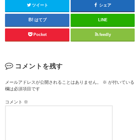
ツイート
シェア
はてブ
LINE
Pocket
feedly
コメントを残す
メールアドレスが公開されることはありません。
※
が付いている
欄は必須項目です
コメント
※