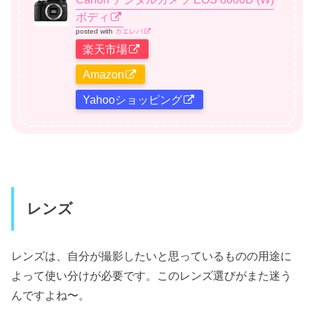
ボディ
posted with
カエレバ
楽天市場
Amazon
Yahooショッピング
レンズ
レンズは、自分が撮影したいと思っているものの用途に
よって使い分けが必要です。このレンズ選びがまた迷う
んですよね〜。