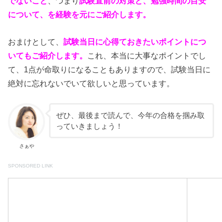
でないこと
、つまり
試験直前の対策と、勉強時間の目安
について、を経験を元にご紹介します。
おまけとして、
試験当日に心得ておきたいポイントにつ
いてもご紹介します。
これ、本当に大事なポイントでし
て、1点が命取りになることもありますので、試験当日に
絶対に忘れないでいて欲しいと思っています。
ぜひ、最後まで読んで、今年の合格を掴み取
っていきましょう！
さぁや
SPONSORED LINK