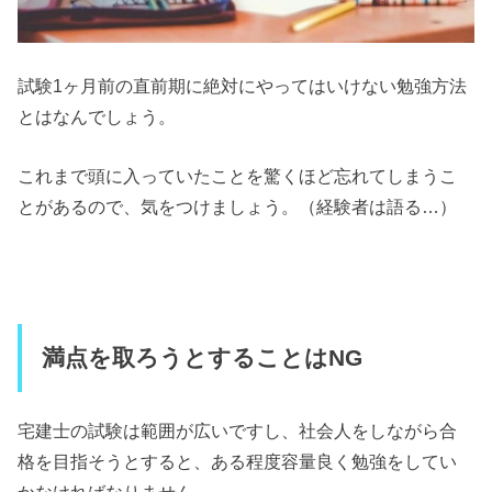
試験1ヶ月前の直前期に絶対にやってはいけない勉強方法
とはなんでしょう。
これまで頭に入っていたことを驚くほど忘れてしまうこ
とがあるので、気をつけましょう。（経験者は語る…）
満点を取ろうとすることはNG
宅建士の試験は範囲が広いですし、社会人をしながら合
格を目指そうとすると、ある程度容量良く勉強をしてい