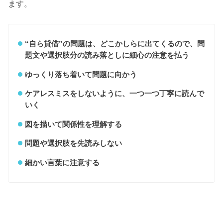
ます。
“自ら貸借”の問題は、どこかしらに出てくるので、問
題文や選択肢分の読み落としに細心の注意を払う
ゆっくり落ち着いて問題に向かう
ケアレスミスをしないように、一つ一つ丁寧に読んで
いく
図を描いて関係性を理解する
問題や選択肢を先読みしない
細かい言葉に注意する