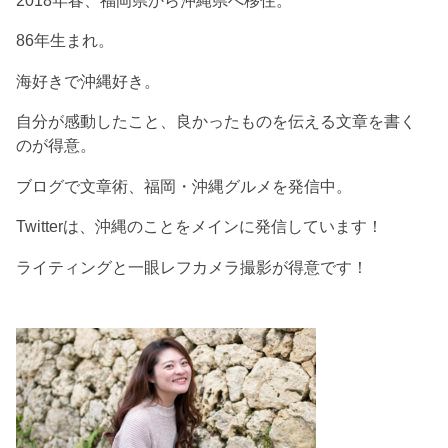
2018年春、福岡県から沖縄県へ移住。
86年生まれ。
海好きで沖縄好き。
自分が感動したこと、良かったものを伝える文章を書く
のが得意。
ブログで文章術、福岡・沖縄グルメを発信中。
Twitterは、沖縄のことをメインに発信しています！
ライティングと一眼レフカメラ撮影が得意です！