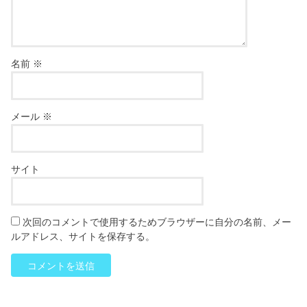
名前
※
メール
※
サイト
次回のコメントで使用するためブラウザーに自分の名前、メー
ルアドレス、サイトを保存する。