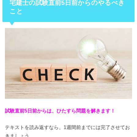
宅建士の試験直前5日前からのやるべき
こと
試験直前5日前からは、ひたすら問題を解きます！
テキストを読み返すなら、1週間前までには完了させてお
きましょう。