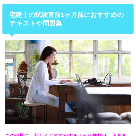
宅建士の試験直前1ヶ月前におすすめの
テキストや問題集
この時期に、新しくおすすめするような教材は、正直あ