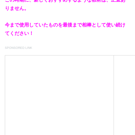
りません。
今まで使用していたものを最後まで相棒として使い続け
てください！
SPONSORED LINK