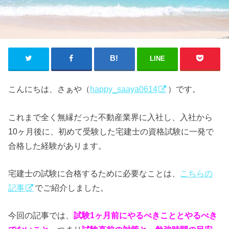
LINE
こんにちは、さぁや（
happy_saaya0614
）です。
これまで全く無縁だった不動産業界に入社し、入社から
10ヶ月後に、初めて受験した宅建士の資格試験に一発で
合格した経験があります。
宅建士の試験に合格するために必要なことは、
こちらの
記事
でご紹介しました。
今回の記事では、
試験1ヶ月前にやるべきこととやるべき