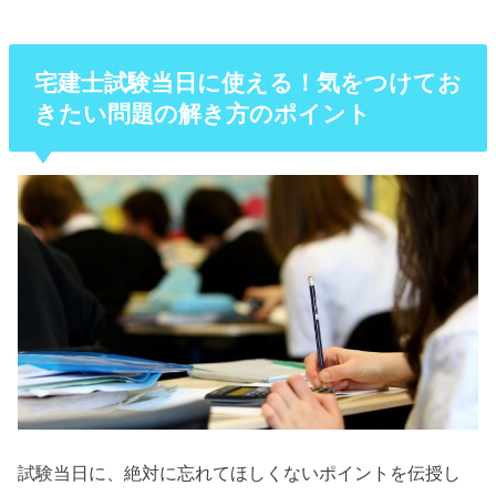
宅建士試験当日に使える！気をつけてお
きたい問題の解き方のポイント
試験当日に、絶対に忘れてほしくないポイントを伝授し