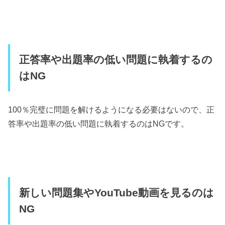
正答率や出題率の低い問題に執着するの
はNG
100％完璧に問題を解けるようになる必要はないので、正
答率や出題率の低い問題に執着するのはNGです。
新しい問題集やYouTube動画を見るのは
NG