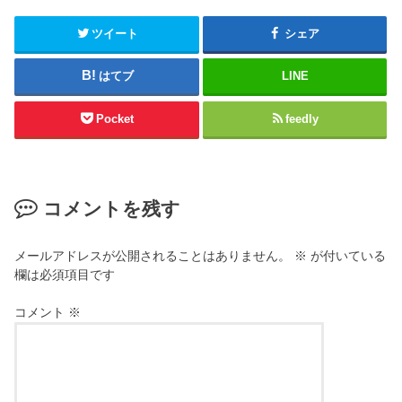
ツイート
シェア
はてブ
LINE
Pocket
feedly
コメントを残す
メールアドレスが公開されることはありません。
※
が付いている
欄は必須項目です
コメント
※