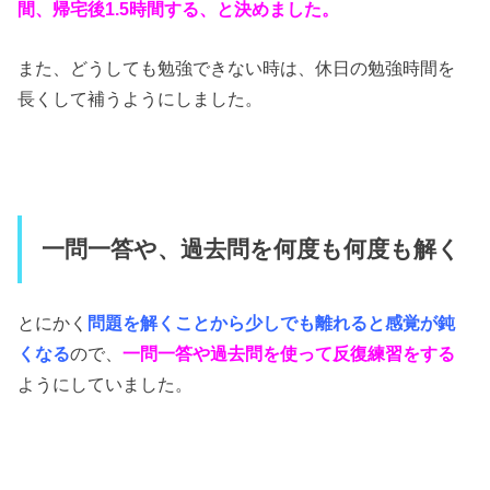
間、帰宅後1.5時間する、と決めました。
また、どうしても勉強できない時は、休日の勉強時間を
長くして補うようにしました。
一問一答や、過去問を何度も何度も解く
とにかく
問題を解くことから少しでも離れると感覚が鈍
くなる
ので、
一問一答や過去問を使って反復練習をする
ようにしていました。