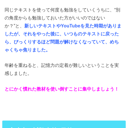
同じテキストを使って何度も勉強をしていくうちに、“別
の角度からも勉強しておいた方がいいのではない
か？”と、
新しいテキストやYouTubeを見た時期がありま
したが、それをやった後に、いつものテキストに戻った
ら、びっくりするほど問題が解けなくなっていて、めち
ゃくちゃ焦りました。
年齢を重ねると、記憶力の定着が難しいということを実
感しました。
とにかく慣れた教材を使い倒すことに集中しましょう！