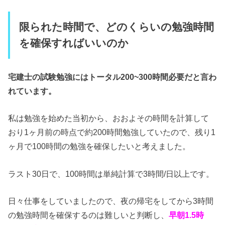
限られた時間で、どのくらいの勉強時間
を確保すればいいのか
宅建士の試験勉強にはトータル200~300時間必要だと言わ
れています。
私は勉強を始めた当初から、おおよその時間を計算して
おり1ヶ月前の時点で約200時間勉強していたので、残り1
ヶ月で100時間の勉強を確保したいと考えました。
ラスト30日で、100時間は単純計算で3時間/日以上です。
日々仕事をしていましたので、夜の帰宅をしてから3時間
の勉強時間を確保するのは難しいと判断し、
早朝1.5時