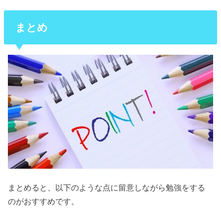
まとめ
まとめると、以下のような点に留意しながら勉強をする
のがおすすめです。