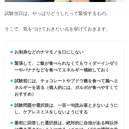
試験当日は、やっぱりどうしたって緊張するもの。
そこで、気をつけておきたい点を挙げておきます。
お刺身などのナマモノを口にしない
緊張して、ご飯が食べられなくてもウィダーインゼリ
ーやバナナなどを食べてエネルギー補給しておく
試験前には、チョコレートやブドウ糖を食べて脳へエ
ネルギーを送る（個人的には、ガルボが食べやすくて
おすすめ）
試験問題や選択肢は、一言一句読み落とさないように
し、ケアレスミスをしないようにする
最初に回答した選択肢は、絶対的に自信がある時以外