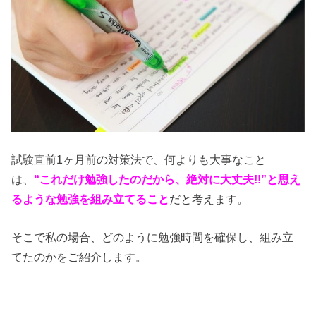
試験直前1ヶ月前の対策法で、何よりも大事なこと
は、
“これだけ勉強したのだから、絶対に大丈夫!!”と思え
るような勉強を組み立てること
だと考えます。
そこで私の場合、どのように勉強時間を確保し、組み立
てたのかをご紹介します。