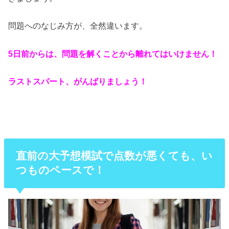
問題へのなじみ方が、全然違います。
5日前からは、問題を解くことから離れてはいけません！
ラストスパート、がんばりましょう！
直前の大予想模試で点数が悪くても、い
つものペースで！