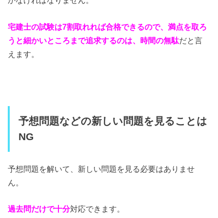
かなければなりません。
宅建士の試験は7割取れれば合格できるので、満点を取ろ
うと細かいところまで追求するのは、時間の無駄
だと言
えます。
予想問題などの新しい問題を見ることは
NG
予想問題を解いて、新しい問題を見る必要はありませ
ん。
過去問だけで十分
対応できます。