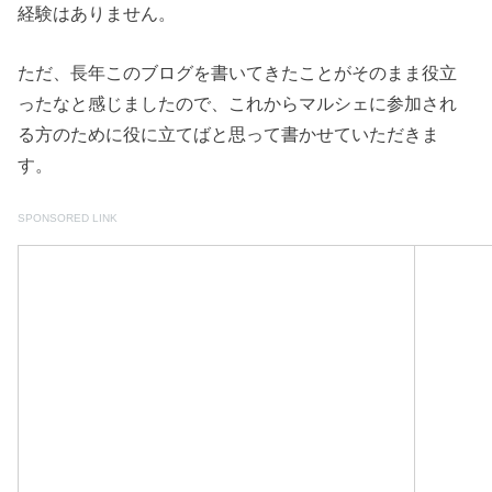
経験はありません。
ただ、長年このブログを書いてきたことがそのまま役立
ったなと感じましたので、これからマルシェに参加され
る方のために役に立てばと思って書かせていただきま
す。
SPONSORED LINK