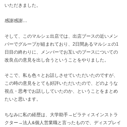
いただきました。
感謝感謝…
そして、このマルシェ出店では、出店ブースの近いメン
バーでグループが組まれており、2日間あるマルシェの1
日目の終わりに、メンバーでお互いのブースについての
改良点の意見を出し合うということをやりました。
そこで、私も色々とお話しさせていただいたのですが、
この時の意見をとても好評いただいたので、どのような
視点・思考でお話ししていたのか、ということをまとめ
たいと思います。
ちなみに私の経歴は、大学助手→ピラティスインストラ
クター→法人&個人営業職と言ったもので、ディスプレイ