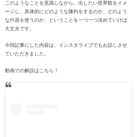
このようなことを意識しながら、出したい世界観をイメ
ージし、具体的にどのような陳列をするのか、どのよう
な什器を使うのか、ということを一つ一つ決めていけば
大丈夫です。
今回記事にした内容は、インスタライブでもお話しさせ
ていただきました。
動画での解説はこちら！