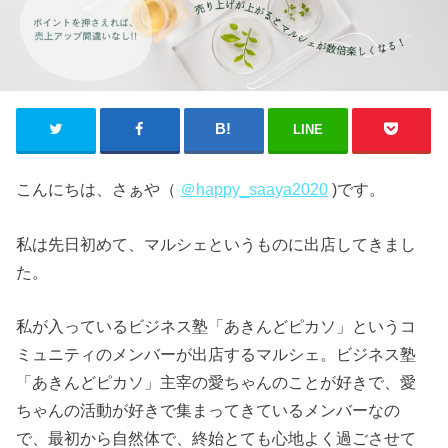
LINE
こんにちは、さぁや（
＠happy_saaya2020
)です。
私は先日初めて、マルシェというものに出店してきまし
た。
私が入っているビジネス塾「あきんどピカソ」というコ
ミュニティのメンバーが出店するマルシェ。ビジネス塾
「あきんどピカソ」主宰の愛ちゃんのことが好きで、愛
ちゃんの活動が好きで集まってきているメンバーなの
で、最初から自然体で、終始とても心地よく過ごさせて