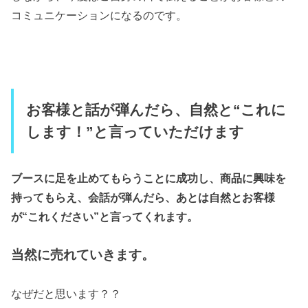
コミュニケーションになるのです。
お客様と話が弾んだら、自然と“これに
します！”と言っていただけます
ブースに足を止めてもらうことに成功し、商品に興味を
持ってもらえ、会話が弾んだら、あとは自然とお客様
が“これください”と言ってくれます。
当然に売れていきます。
なぜだと思います？？