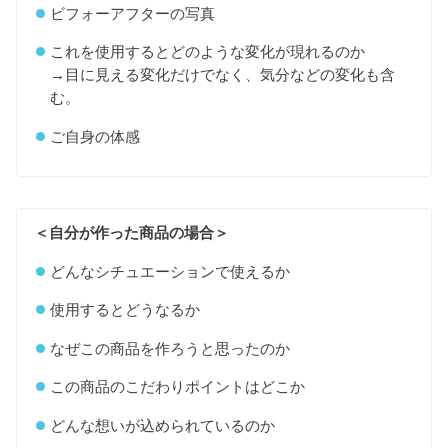
ビフォーアフターの写真
これを使用するとどのような変化が現れるのか
→目に見える変化だけでなく、気分などの変化も含
む。
ご自身の体感
＜自分が作った商品の場合＞
どんなシチュエーションで使えるか
使用するとどうなるか
なぜこの商品を作ろうと思ったのか
この商品のこだわりポイントはどこか
どんな想いが込められているのか