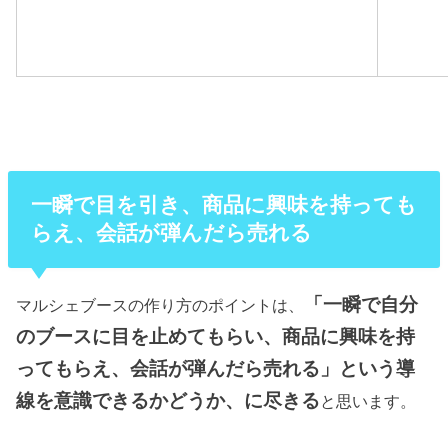
一瞬で目を引き、商品に興味を持っても
らえ、会話が弾んだら売れる
「一瞬で自分
マルシェブースの作り方のポイントは、
のブースに目を止めてもらい、商品に興味を持
ってもらえ、会話が弾んだら売れる」という導
線を意識できるかどうか、に尽きる
と思います。