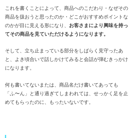
これを書くことによって、商品へのこだわり・なぜその
商品を扱おうと思ったのか・どこがおすすめポイントな
のかが目に見える形になり、
お客さまにより興味を持っ
てその商品を見ていただけるようになります。
そして、立ち止まっている部分をしばらく見守ったあ
と、よき頃合いで話しかけてみると会話が弾むきっかけ
になります。
何も書いてないまたは、商品名だけ書いてあっても
「ふ〜ん」と通り過ぎてしまわれては、せっかく足を止
めてもらったのに、もったいないです。