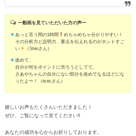
ー動画を見ていただいた方の声ー
あっと言う間の1時間
めちゃめちゃ分かりやすい！
その分析力と説明力、要点を伝えれるのがホントすご
い
（Shinさん）
改めて、
自分が何をポイントに売ろうとしてて、
さあやちゃんの自分にない部分を改めてなるほどにな
ったよー！（ticticさん）
嬉しいお声もたくさんいただきました！
ぜひ、ご覧になって見てください!!
あなたの成功を心からお祈りしております。