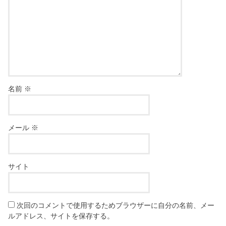
名前
※
メール
※
サイト
次回のコメントで使用するためブラウザーに自分の名前、メー
ルアドレス、サイトを保存する。