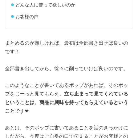
どんな人に使って欲しいのか
お客様の声
まとめるのが難しければ、最初は全部書き出せば良いの
です！
全部書き出してから、徐々に削っていけば良いのです。
このようなことが書いてあるポップがあれば、そのポッ
プをじーっと見てもらえ、
立ち止まって見てくれている
ということは、商品に興味を持ってもらえているという
こと
です❤︎
あとは、そのポップに書いてあることを話のきっかけに
しながら、今度はご自身の口で伝えることがお客様との