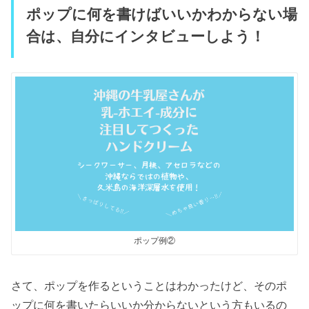
ポップに何を書けばいいかわからない場
合は、自分にインタビューしよう！
ポップ例②
さて、ポップを作るということはわかったけど、そのポ
ップに何を書いたらいいか分からないという方もいるの