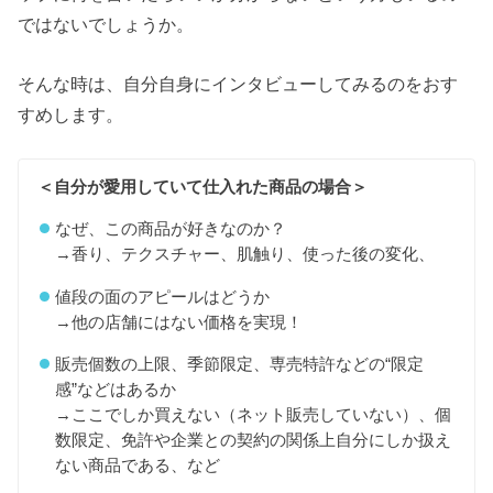
ではないでしょうか。
そんな時は、自分自身にインタビューしてみるのをおす
すめします。
＜自分が愛用していて仕入れた商品の場合＞
なぜ、この商品が好きなのか？
→香り、テクスチャー、肌触り、使った後の変化、
値段の面のアピールはどうか
→他の店舗にはない価格を実現！
販売個数の上限、季節限定、専売特許などの“限定
感”などはあるか
→ここでしか買えない（ネット販売していない）、個
数限定、免許や企業との契約の関係上自分にしか扱え
ない商品である、など