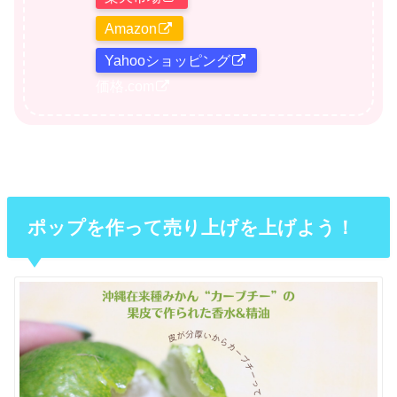
Amazon
Yahooショッピング
価格.com
ポップを作って売り上げを上げよう！