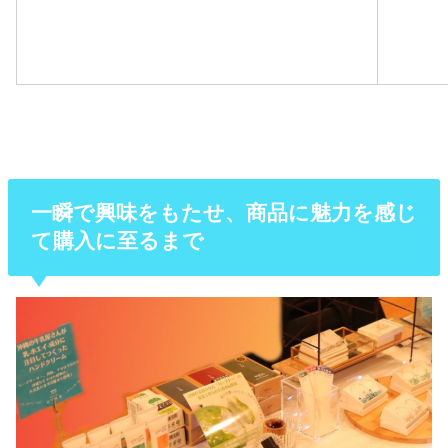
一瞬で興味をもたせ、商品に魅力を感じ
て購入に至るまで