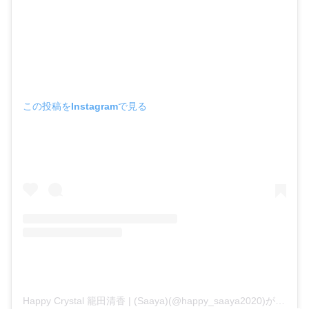
この投稿をInstagramで見る
Happy Crystal 籠田清香 | (Saaya)(@happy_saaya2020)がシェアした投稿