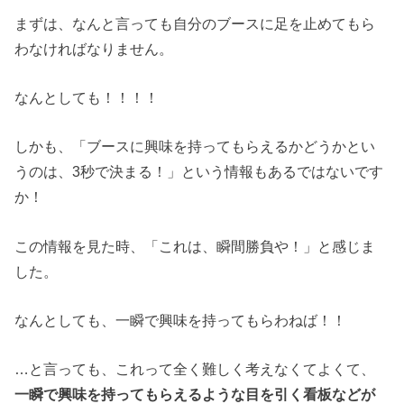
まずは、なんと言っても自分のブースに足を止めてもら
わなければなりません。
なんとしても！！！！
しかも、「ブースに興味を持ってもらえるかどうかとい
うのは、3秒で決まる！」という情報もあるではないです
か！
この情報を見た時、「これは、瞬間勝負や！」と感じま
した。
なんとしても、一瞬で興味を持ってもらわねば！！
…と言っても、これって全く難しく考えなくてよくて、
一瞬で興味を持ってもらえるような目を引く看板などが