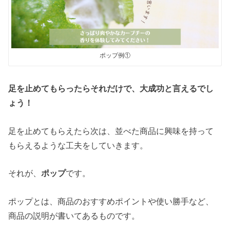
ポップ例①
足を止めてもらったらそれだけで、大成功と言えるでし
ょう！
足を止めてもらえたら次は、並べた商品に興味を持って
もらえるような工夫をしていきます。
それが、
ポップ
です。
ポップとは、商品のおすすめポイントや使い勝手など、
商品の説明が書いてあるものです。