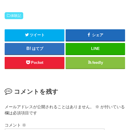
体験記
ツイート
シェア
はてブ
LINE
Pocket
feedly
コメントを残す
メールアドレスが公開されることはありません。
※
が付いている
欄は必須項目です
コメント
※