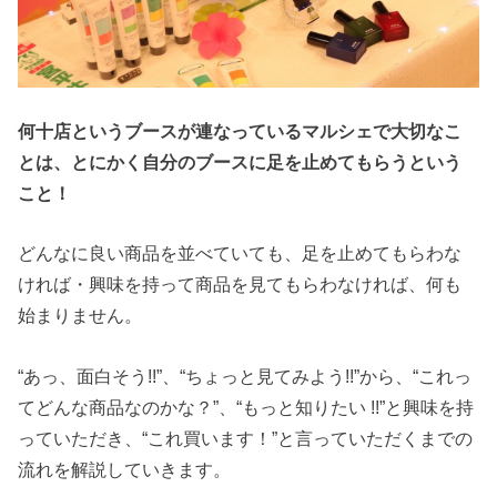
何十店というブースが連なっているマルシェで大切なこ
とは、とにかく自分のブースに足を止めてもらうという
こと！
どんなに良い商品を並べていても、足を止めてもらわな
ければ・興味を持って商品を見てもらわなければ、何も
始まりません。
“あっ、面白そう!!”、“ちょっと見てみよう!!”から、“これっ
てどんな商品なのかな？”、“もっと知りたい !!”と興味を持
っていただき、“これ買います！”と言っていただくまでの
流れを解説していきます。