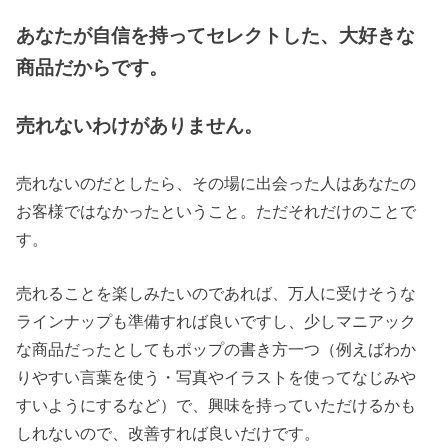
あなたが自信を持ってセレクトした、大好きな
商品だからです。
売れないわけがありません。
売れないのだとしたら、その場に出会った人はあなたの
お客様ではなかったということ。ただそれだけのことで
す。
売れることを楽しみたいのであれば、万人に受けそうな
ラインナップも準備すれば良いですし、少しマニアック
な商品だったとしてもポップの書き方一つ（例えばわか
りやすい言葉を使う・写真やイラストを使ってなじみや
すいようにするなど）で、興味を持っていただけるかも
しれないので、改善すれば良いだけです。