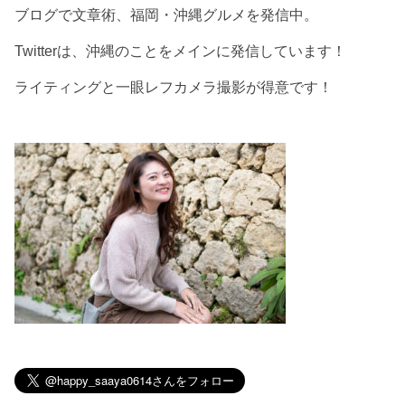
ブログで文章術、福岡・沖縄グルメを発信中。
Twitterは、沖縄のことをメインに発信しています！
ライティングと一眼レフカメラ撮影が得意です！