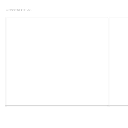
SPONSORED LINK