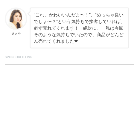
“これ、かわいいんだよ〜！”、“めっちゃ良い
でしょ〜？”という気持ちで接客していれば、
必ず売れてくれます！ 絶対に。 私は今回
さぁや
そのような気持ちでいたので、商品がどんど
ん売れてくれました❤︎
SPONSORED LINK