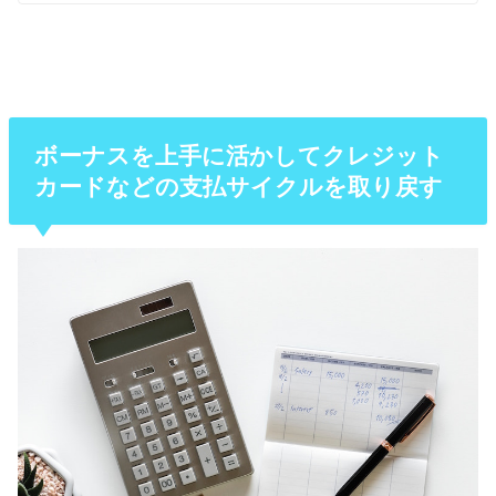
ボーナスを上手に活かしてクレジット
カードなどの支払サイクルを取り戻す