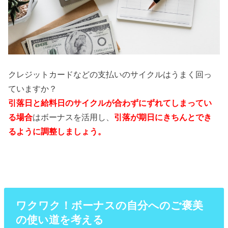
クレジットカードなどの支払いのサイクルはうまく回っ
ていますか？
引落日と給料日のサイクルが合わずにずれてしまってい
る場合
はボーナスを活用し、
引落が期日にきちんとでき
るように調整しましょう。
ワクワク！ボーナスの自分へのご褒美
の使い道を考える