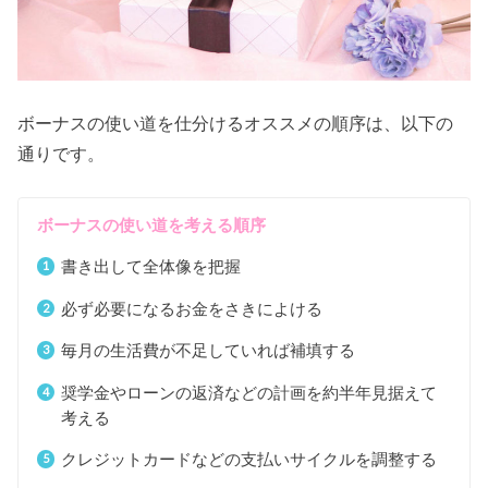
ボーナスの使い道を仕分けるオススメの順序は、以下の
通りです。
ボーナスの使い道を考える順序
書き出して全体像を把握
必ず必要になるお金をさきによける
毎月の生活費が不足していれば補填する
奨学金やローンの返済などの計画を約半年見据えて
考える
クレジットカードなどの支払いサイクルを調整する