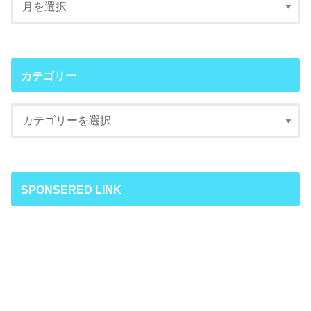
カテゴリー
SPONSERED LINK