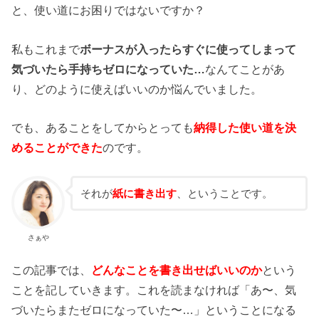
と、使い道にお困りではないですか？
私もこれまで
ボーナスが入ったらすぐに使ってしまって
気づいたら手持ちゼロになっていた…
なんてことがあ
り、どのように使えばいいのか悩んでいました。
でも、あることをしてからとっても
納得した使い道を決
めることができた
のです。
それが
紙に書き出す
、ということです。
さぁや
この記事では、
どんなことを書き出せばいいのか
という
ことを記していきます。これを読まなければ「あ〜、気
づいたらまたゼロになっていた〜…」ということになる