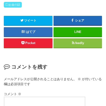
お金の話
ツイート
シェア
はてブ
LINE
Pocket
feedly
コメントを残す
メールアドレスが公開されることはありません。
※
が付いている
欄は必須項目です
コメント
※