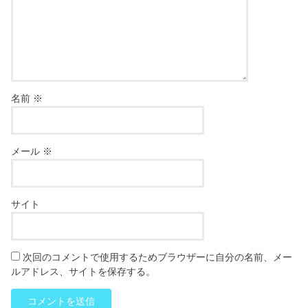
名前
※
メール
※
サイト
次回のコメントで使用するためブラウザーに自分の名前、メー
ルアドレス、サイトを保存する。