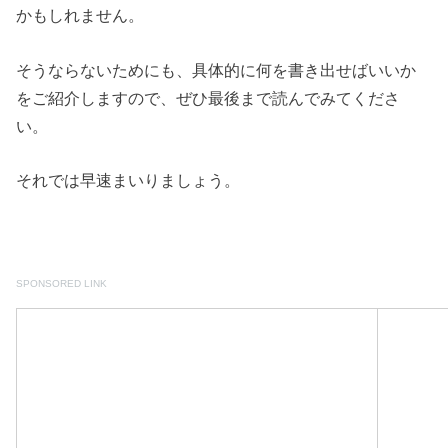
かもしれません。
そうならないためにも、具体的に何を書き出せばいいか
をご紹介しますので、ぜひ最後まで読んでみてくださ
い。
それでは早速まいりましょう。
SPONSORED LINK