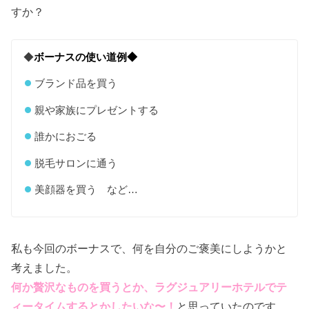
すか？
◆
ボーナスの使い道例◆
ブランド品を買う
親や家族にプレゼントする
誰かにおごる
脱毛サロンに通う
美顔器を買う など…
私も今回のボーナスで、何を自分のご褒美にしようかと
考えました。
何か贅沢なものを買うとか、ラグジュアリーホテルでテ
ィータイムするとかしたいな〜！
と思っていたのです