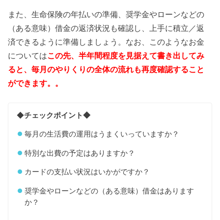
また、生命保険の年払いの準備、奨学金やローンなどの
（ある意味）借金の返済状況も確認し、上手に積立／返
済できるように準備しましょう。なお、このようなお金
については
この先、半年間程度を見据えて書き出してみ
ると、毎月のやりくりの全体の流れも再度確認すること
ができます。。
◆
チェックポイント◆
毎月の生活費の運用はうまくいっていますか？
特別な出費の予定はありますか？
カードの支払い状況はいかがですか？
奨学金やローンなどの（ある意味）借金はあります
か？