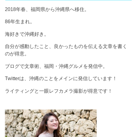
2018年春、福岡県から沖縄県へ移住。
86年生まれ。
海好きで沖縄好き。
自分が感動したこと、良かったものを伝える文章を書く
のが得意。
ブログで文章術、福岡・沖縄グルメを発信中。
Twitterは、沖縄のことをメインに発信しています！
ライティングと一眼レフカメラ撮影が得意です！