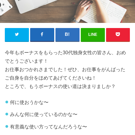
LINE
今年もボーナスをもらった30代独身女性の皆さん、おめ
でとうございます！
お仕事おつかれさまでした！ぜひ、お仕事をがんばった
ご自身を自分をほめてあげてくださいね！
ところで、もうボーナスの使い道は決まりましか？
何に使おうかな〜
みんな何に使っているのかな〜
有意義な使い方ってなんだろうな〜