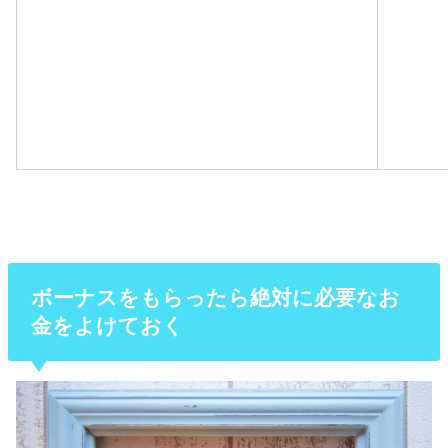
ボーナスをもらったら絶対に必要なお
金をよけておく