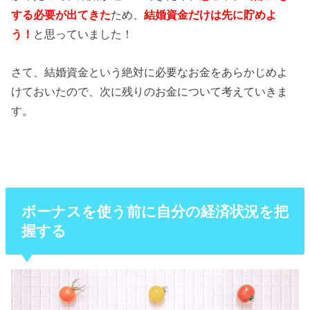
する必要が出てきた
ため、
結婚資金だけは先に貯めよ
う！
と思っていました！
さて、結婚資金という絶対に必要なお金をあらかじめよ
けておいたので、次に残りのお金について考えていきま
す。
ボーナスを使う前に自分の経済状況を把
握する