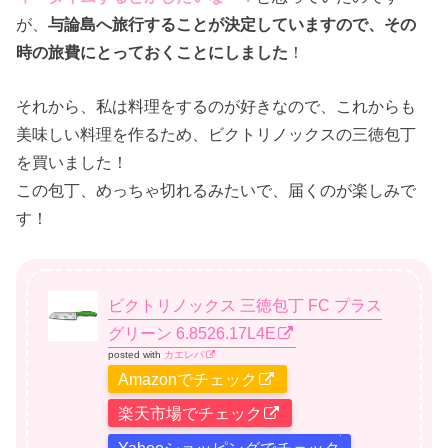
が、
与論島へ旅行することが決定していますので、その
時の旅費にとっておくことにしました
！
それから、私は料理をするのが好きなので、これからも
美味しい料理を作るため、ビクトリノックスの三徳包丁
を買いました！
この包丁、めっちゃ切れるみたいで、届くのが楽しみで
す！
ビクトリノックス 三徳包丁 FC プラス
グリーン 6.8526.17L4E
posted with
カエレバ
Amazonでチェック
楽天市場でチェック
Yahooショッピングでチェック