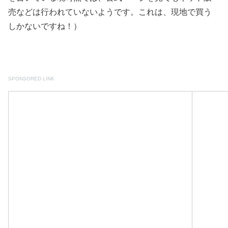
売などは行われていないようです。これは、現地で買う
しかないですね！）
SPONSORED LINK