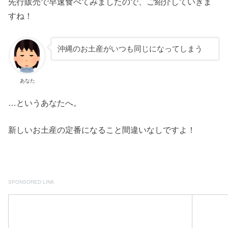
先行販売で早速食べてみましたので、ご紹介していきま
すね！
沖縄のお土産がいつも同じになってしまう
あなた
…というあなたへ。
新しいお土産の定番になること間違いなしですよ！
SPONSORED LINK