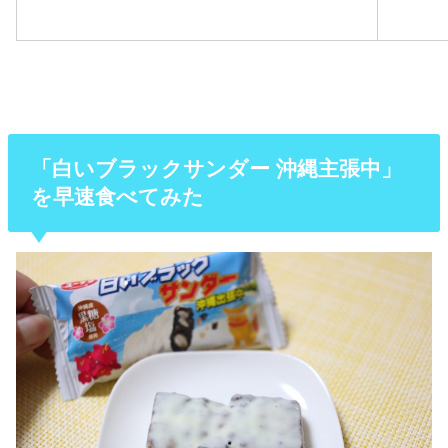
「白いブラックサンダー 沖縄主張中」
を早速食べてみた