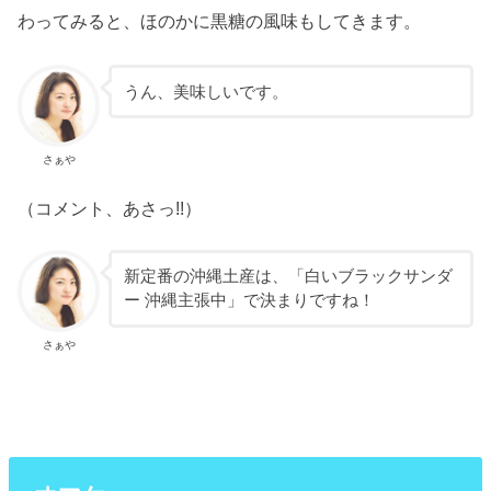
わってみると、ほのかに黒糖の風味もしてきます。
うん、美味しいです。
さぁや
（コメント、あさっ!!）
新定番の沖縄土産は、「白いブラックサンダ
ー 沖縄主張中」で決まりですね！
さぁや