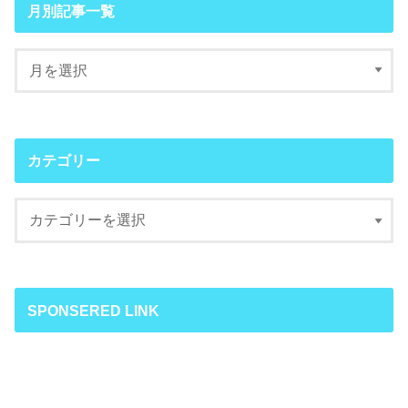
月別記事一覧
カテゴリー
SPONSERED LINK