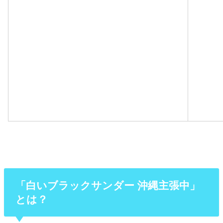
「白いブラックサンダー 沖縄主張中」
とは？