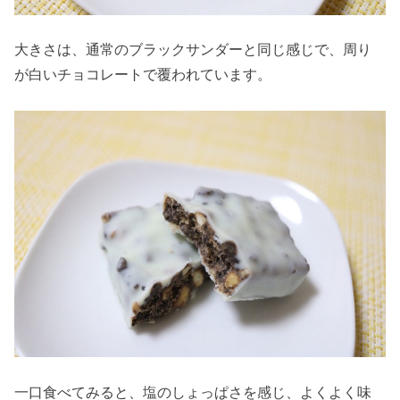
大きさは、通常のブラックサンダーと同じ感じで、周り
が白いチョコレートで覆われています。
一口食べてみると、塩のしょっぱさを感じ、よくよく味