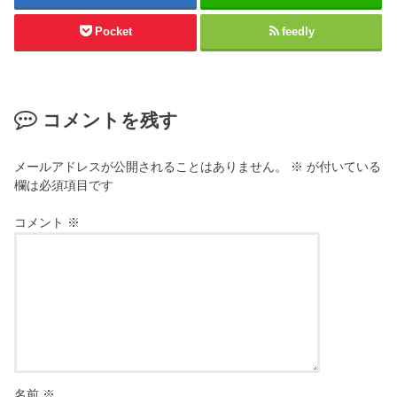
Pocket
feedly
コメントを残す
メールアドレスが公開されることはありません。
※
が付いている
欄は必須項目です
コメント
※
名前
※