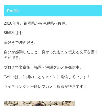
Profile
2018年春、福岡県から沖縄県へ移住。
86年生まれ。
海好きで沖縄好き。
自分が感動したこと、良かったものを伝える文章を書く
のが得意。
ブログで文章術、福岡・沖縄グルメを発信中。
Twitterは、沖縄のことをメインに発信しています！
ライティングと一眼レフカメラ撮影が得意です！