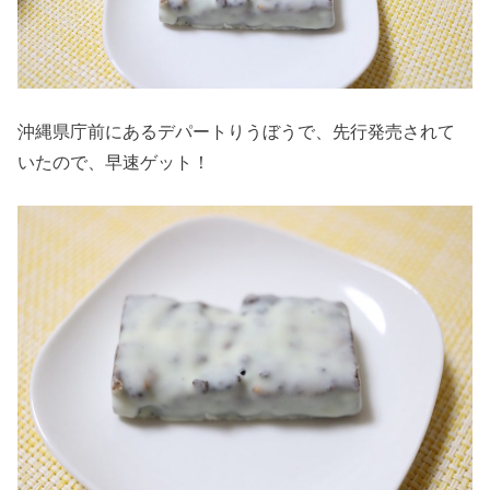
沖縄県庁前にあるデパートりうぼうで、先行発売されて
いたので、早速ゲット！