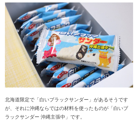
北海道限定で「白いブラックサンダー」があるそうです
が、それに沖縄ならではの材料を使ったものが「白いブ
ラックサンダー 沖縄主張中」です。