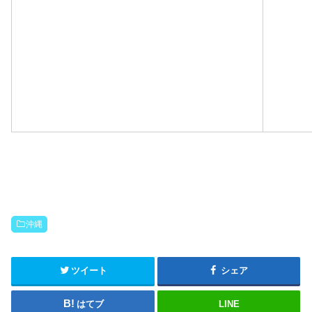
沖縄
ツイート
シェア
はてブ
LINE