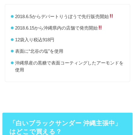
2018.6.5からデパートりうぼうで先行販売開始
2018.6.15から沖縄県内の店舗で発売開始
12袋入り税込918円
表面に“北谷の塩”を使用
沖縄県産の黒糖で表面コーティングしたアーモンドを
使用
「白いブラックサンダー 沖縄主張中」
はどこで買える？