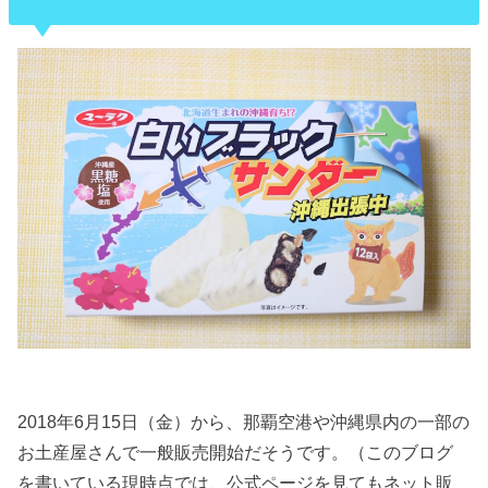
2018年6月15日（金）から、那覇空港や沖縄県内の一部の
お土産屋さんで一般販売開始だそうです。（このブログ
を書いている現時点では、公式ページを見てもネット販