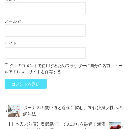
メール
※
サイト
次回のコメントで使用するためブラウザーに自分の名前、メー
ルアドレス、サイトを保存する。
ボーナスの使い道と貯金に悩む、30代独身女性への
解決法
【中本天ぷら店】奥武島で、てんぷらを調達！海沿