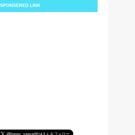
SPONSERED LINK