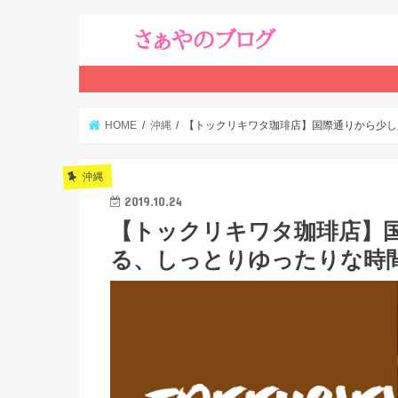
HOME
沖縄
【トックリキワタ珈琲店】国際通りから少し
沖縄
2019.10.24
【トックリキワタ珈琲店】
る、しっとりゆったりな時