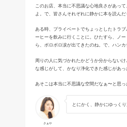
このお店、本当に不思議な心地良さがあって
よ。で、皆さんそれぞれに静かに本を読んだ
ある時、プライベートでちょっとしたトラブ
ーヒーを飲みに行くことに。ひたすら、ノー
ら、ボロボロ涙が出てきたのね。で、ハンカ
周りの人に気づかれたかどうか分からないけ
な感じがして、かなり浄化できた感じがあっ
あそこは本当に不思議な空間だなぁ〜と思っ
とにかく、静かにゆっくり
さぁや