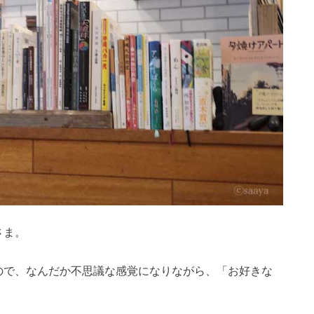
さま。
ので、なんだか不思議な感覚になりながら、「お好きな