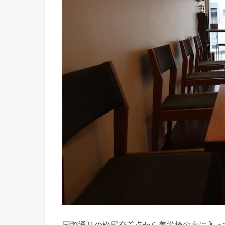
国際通りの松尾交差点から美栄橋の方に入っ