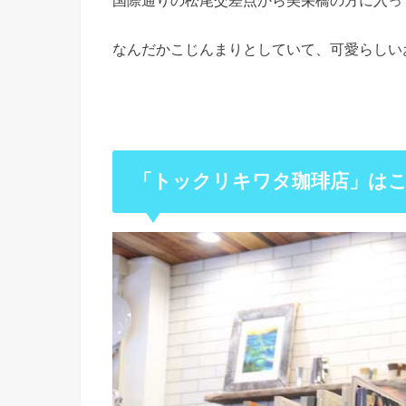
なんだかこじんまりとしていて、可愛らしい
「トックリキワタ珈琲店」は