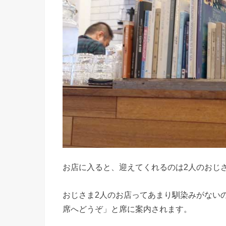
お店に入ると、迎えてくれるのは2人のおじ
おじさま2人のお店ってあまり馴染みがない
席へどうぞ」と席に案内されます。