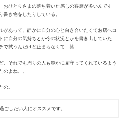
、おひとりさまの落ち着いた感じの客層が多いんです
り書き物をしたりしている。
ルがあって、静かに自分の心と向き合いたくてお店へコ
トに自分の気持ちとか今の状況とかを書き出していた
チで拭うんだけど止まらなくて…笑
ど、それでも周りの人も静かに見守ってくれているよう
たのよね。。
たの。
過ごしたい人にオススメです。