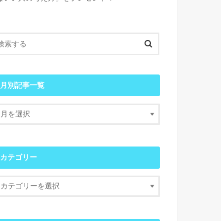
月別記事一覧
カテゴリー