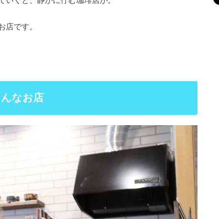
お店です。
こんなお店