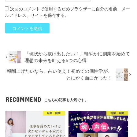
次回のコメントで使用するためブラウザーに自分の名前、メー
ルアドレス、サイトを保存する。
「現状から抜け出したい！」軽やかに副業を始めて
理想の未来を叶える5つの心得
報酬上げたいなら、占い使え！初めての個性学が、
とにかく面白かった！
RECOMMEND
こちらの記事も人気です。
起業・副業
起業・副業