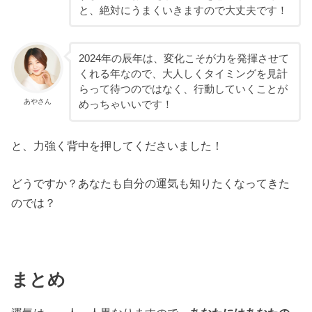
と、絶対にうまくいきますので大丈夫です！
2024年の辰年は、変化こそが力を発揮させて
くれる年なので、大人しくタイミングを見計
らって待つのではなく、行動していくことが
あやさん
めっちゃいいです！
と、力強く背中を押してくださいました！
どうですか？あなたも自分の運気も知りたくなってきた
のでは？
まとめ