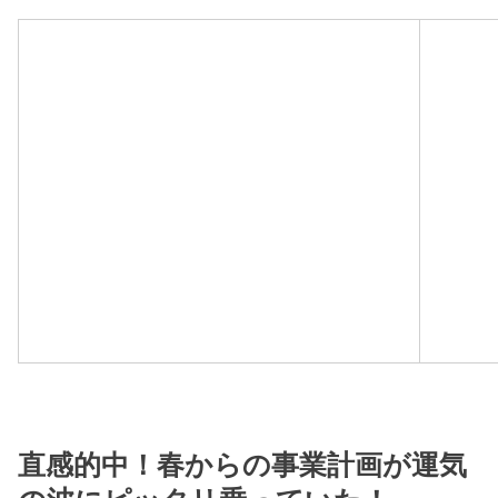
直感的中！春からの事業計画が運気