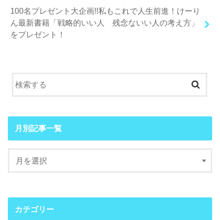
100名プレゼント大企画!!私もこれで人生前進！けーり
ん最新書籍「戦略的いい人 残念ないい人の考え方」
をプレゼント！
月別記事一覧
カテゴリー