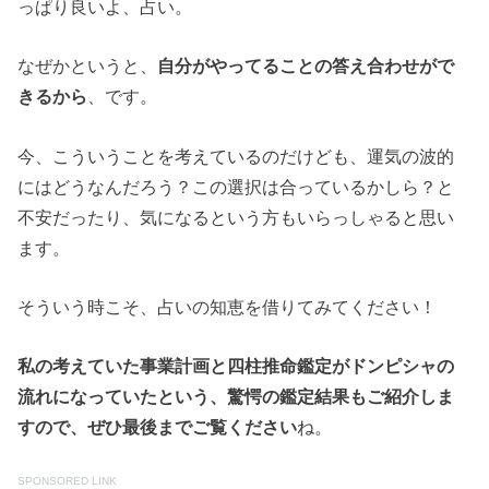
っぱり良いよ、占い。
なぜかというと、
自分がやってることの答え合わせがで
きるから
、です。
今、こういうことを考えているのだけども、運気の波的
にはどうなんだろう？この選択は合っているかしら？と
不安だったり、気になるという方もいらっしゃると思い
ます。
そういう時こそ、占いの知恵を借りてみてください！
私の考えていた事業計画と四柱推命鑑定がドンピシャの
流れになっていたという、驚愕の鑑定結果もご紹介しま
すので、ぜひ最後までご覧ください
ね。
SPONSORED LINK