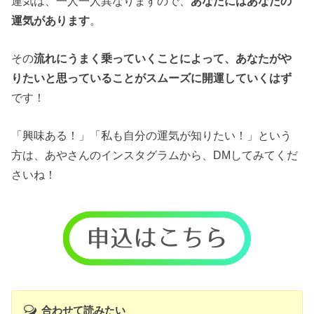
運気は、一人一人異なりますので、
あなたにはあなたの
運気があります
。
その
流れにうまく乗っていくことによって、あなたがや
りたいと思っていることがスムーズに開運していくはず
です！
「興味ある！」「私も自分の運気が知りたい！」という
方は、あやさんのインスタグラムから、DMしてみてくだ
さいね！
合わせて読みたい