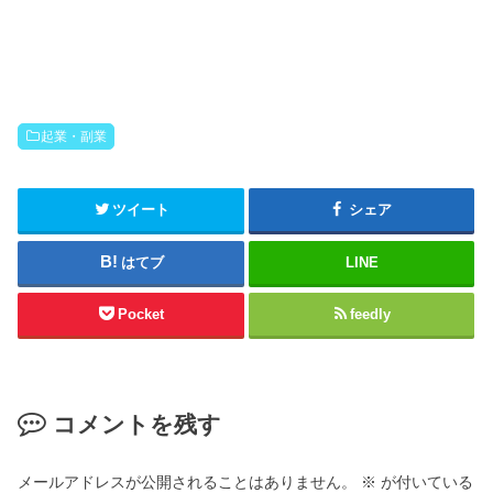
起業・副業
ツイート
シェア
はてブ
LINE
Pocket
feedly
コメントを残す
メールアドレスが公開されることはありません。
※
が付いている