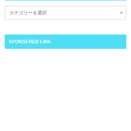
SPONSERED LINK