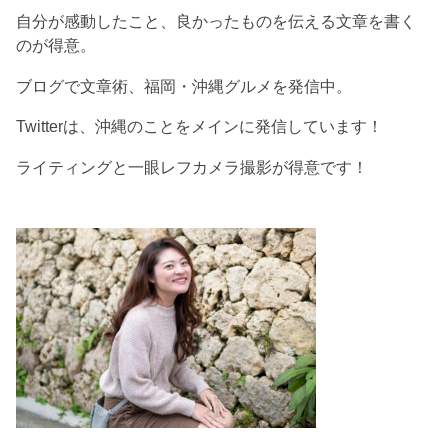
自分が感動したこと、良かったものを伝える文章を書く
のが得意。
ブログで文章術、福岡・沖縄グルメを発信中。
Twitterは、沖縄のことをメインに発信しています！
ライティングと一眼レフカメラ撮影が得意です！