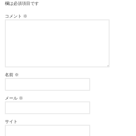
欄は必須項目です
コメント
※
名前
※
メール
※
サイト