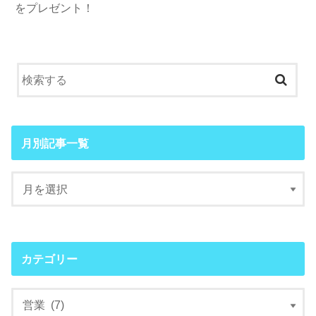
をプレゼント！
月別記事一覧
カテゴリー