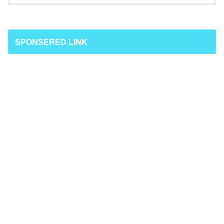
SPONSERED LINK