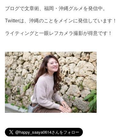
ブログで文章術、福岡・沖縄グルメを発信中。
Twitterは、沖縄のことをメインに発信しています！
ライティングと一眼レフカメラ撮影が得意です！