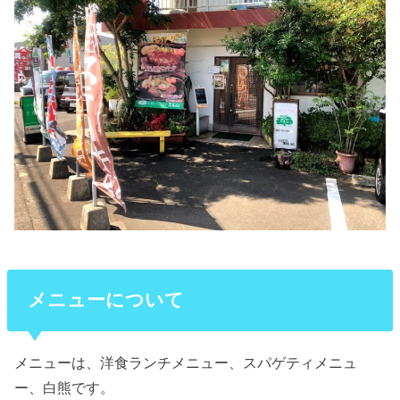
メニューについて
メニューは、洋食ランチメニュー、スパゲティメニュ
ー、白熊です。