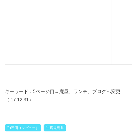
キーワード：5ページ目→鹿屋、ランチ、ブログへ変更
（’17.12.31）
評価（レビュー）
鹿児島県