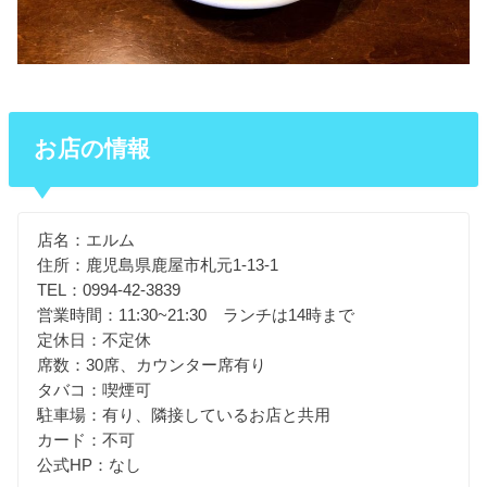
お店の情報
店名：エルム
住所：鹿児島県鹿屋市札元1-13-1
TEL：0994-42-3839
営業時間：11:30~21:30 ランチは14時まで
定休日：不定休
席数：30席、カウンター席有り
タバコ：喫煙可
駐車場：有り、隣接しているお店と共用
カード：不可
公式HP：なし