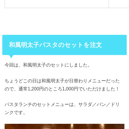
和風明太子パスタのセットを注文
今回は、和風明太子のセットにしました。
ちょうどこの日は和風明太子が日替わりメニューだった
ので、通常1,200円のところ1,000円でいただけました！
パスタランチのセットメニューは、サラダ／パン／ドリ
ンクです。