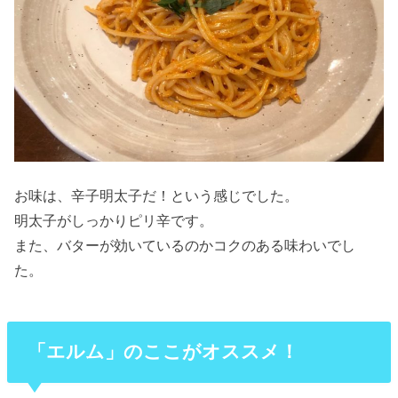
お味は、辛子明太子だ！という感じでした。
明太子がしっかりピリ辛です。
また、バターが効いているのかコクのある味わいでし
た。
「エルム」のここがオススメ！