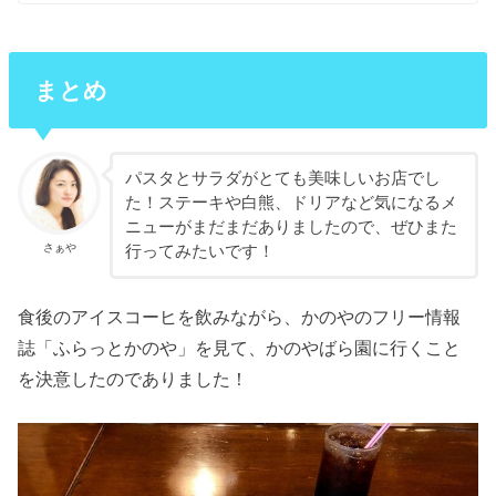
まとめ
パスタとサラダがとても美味しいお店でし
た！ステーキや白熊、ドリアなど気になるメ
ニューがまだまだありましたので、ぜひまた
さぁや
行ってみたいです！
食後のアイスコーヒを飲みながら、かのやのフリー情報
誌「ふらっとかのや」を見て、かのやばら園に行くこと
を決意したのでありました！