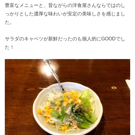
豊富なメニューと、昔ながらの洋食屋さんならではのし
っかりとした濃厚な味わいが安定の美味しさを感じまし
た。
サラダのキャベツが新鮮だったのも個人的にGOODでし
た！