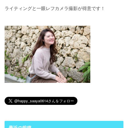
ライティングと一眼レフカメラ撮影が得意です！
最近の投稿