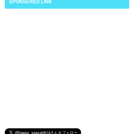
SPONSERED LINK