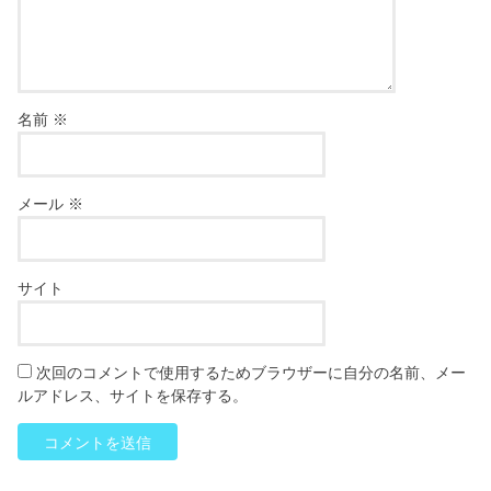
名前
※
メール
※
サイト
次回のコメントで使用するためブラウザーに自分の名前、メー
ルアドレス、サイトを保存する。