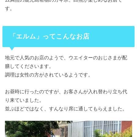
す。
「エルム」ってこんなお店
地元で人気のお店のようで、ウエイターのおじさまが配
膳してくださいます。
調理は女性の方がされているようです。
お昼時に行ったのですが、お客さんが入れ替わり立ち代
り来ていました。
並ぶほどではなく、すんなり席に通してもらえました。