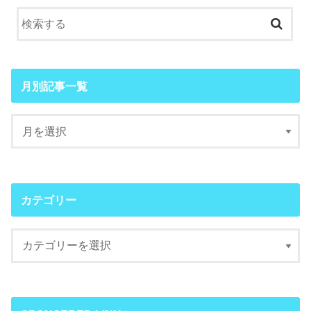
月別記事一覧
カテゴリー