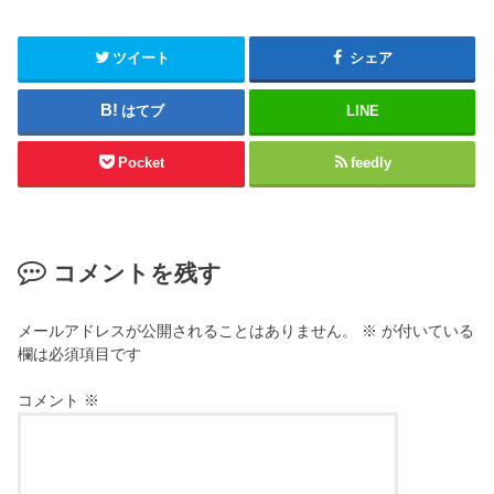
ツイート
シェア
はてブ
LINE
Pocket
feedly
コメントを残す
メールアドレスが公開されることはありません。
※
が付いている
欄は必須項目です
コメント
※