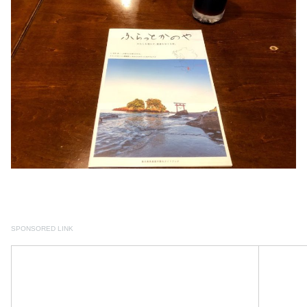
SPONSORED LINK