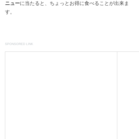
ニュー
に当たると、ちょっとお得に食べることが出来ま
す。
SPONSORED LINK