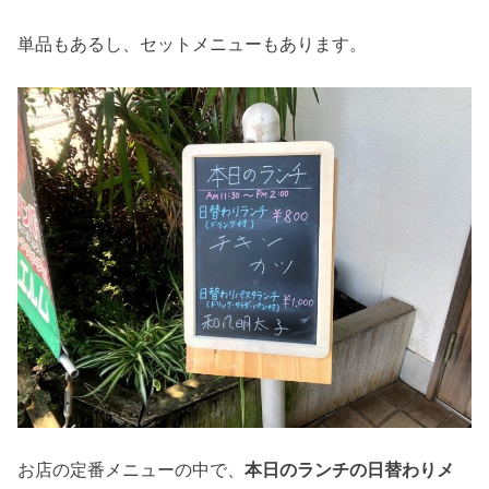
単品もあるし、セットメニューもあります。
お店の定番メニューの中で、
本日のランチの日替わりメ