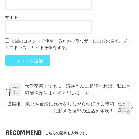
サイト
次回のコメントで使用するためブラウザーに自分の名前、メー
ルアドレス、サイトを保存する。
大学卒業！でも...「清香さんに相談すれば、私にも
可能性が生まれると思いました！」
退職後、東北や台湾に旅行をしながら朝好きな時間
に起きる理想の生活を体験！
RECOMMEND
こちらの記事も人気です。