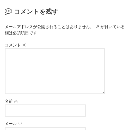
コメントを残す
メールアドレスが公開されることはありません。
※
が付いている
欄は必須項目です
コメント
※
名前
※
メール
※