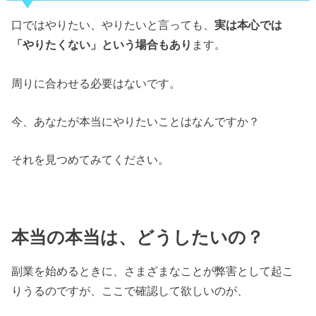
口ではやりたい、やりたいと言っても、
実は本心では
「やりたくない」という場合もあり
ます。
周りに合わせる必要はないです。
今、あなたが本当にやりたいことはなんですか？
それを見つめてみてください。
本当の本当は、どうしたいの？
副業を始めるときに、さまざまなことが弊害として起こ
りうるのですが、ここで確認して欲しいのが、