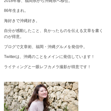
2018年春、福岡県から沖縄県へ移住。
86年生まれ。
海好きで沖縄好き。
自分が感動したこと、良かったものを伝える文章を書く
のが得意。
ブログで文章術、福岡・沖縄グルメを発信中。
Twitterは、沖縄のことをメインに発信しています！
ライティングと一眼レフカメラ撮影が得意です！