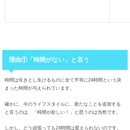
理由①「時間がない」と言う
時間は生きとし生けるものに全て平等に24時間という決
まった時間が与えられています。
確かに、今のライフスタイルに、新たなことを追加する
と言うのは、「時間が欲しい！」と思うのは当然です。
しかし、どう頑張っても24時間は変えられないのです。