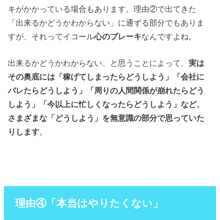
キがかかっている場合もあります。理由②で出てきた
「出来るかどうかわからない」に通ずる部分でもありま
すが、それってイコール
心のブレーキ
なんですよね。
出来るかどうかわからない、と思うことによって、
実は
その奥底には「稼げてしまったらどうしよう」「会社に
バレたらどうしよう」「周りの人間関係が崩れたらどう
しよう」「今以上に忙しくなったらどうしよう」など、
さまざまな「どうしよう」を無意識の部分で思っていた
りします
。
理由④「本当はやりたくない」