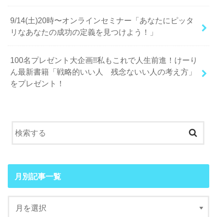
9/14(土)20時〜オンラインセミナー「あなたにピッタ
リなあなたの成功の定義を見つけよう！」
100名プレゼント大企画!!私もこれで人生前進！けーり
ん最新書籍「戦略的いい人 残念ないい人の考え方」
をプレゼント！
月別記事一覧