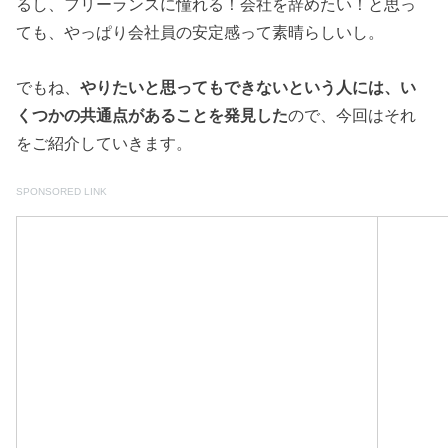
るし、フリーランスに憧れる！会社を辞めたい！と思っ
ても、やっぱり会社員の安定感って素晴らしいし。
でもね、
やりたいと思ってもできないという人には、い
くつかの共通点があることを発見した
ので、今回はそれ
をご紹介していきます。
SPONSORED LINK