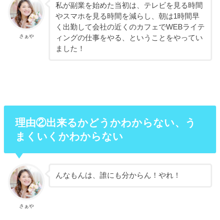
私が副業を始めた当初は、テレビを見る時間
やスマホを見る時間を減らし、朝は1時間早
く出勤して会社の近くのカフェでWEBライテ
さぁや
ィングの仕事をやる、ということをやってい
ました！
理由②出来るかどうかわからない、う
まくいくかわからない
んなもんは、誰にも分からん！やれ！
さぁや