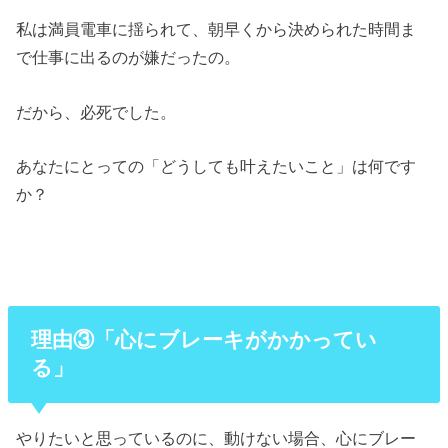
私は満員電車に揺られて、朝早くから決められた時間ま
で仕事に出るのが嫌だったの。
だから、必死でした。
あなたにとっての「どうしても叶えたいこと」は何です
か？
理由③「心にブレーキがかかってい
る」
やりたいと思っているのに、動けない場合、心にブレー