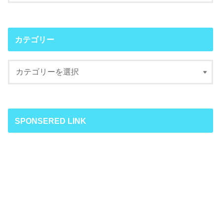
カテゴリー
SPONSERED LINK