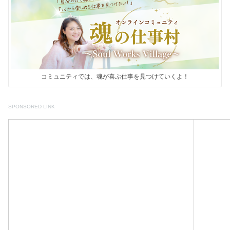
コミュニティでは、魂が喜ぶ仕事を見つけていくよ！
SPONSORED LINK