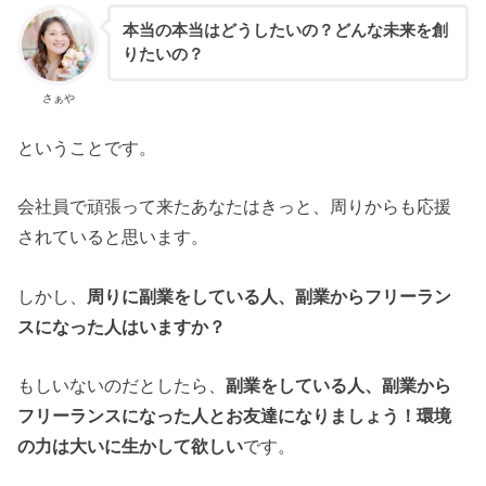
本当の本当はどうしたいの？どんな未来を創
りたいの？
さぁや
ということです。
会社員で頑張って来たあなたはきっと、周りからも応援
されていると思います。
しかし、
周りに副業をしている人、副業からフリーラン
スになった人はいますか？
もしいないのだとしたら、
副業をしている人、副業から
フリーランスになった人とお友達になりましょう！環境
の力は大いに生かして欲しい
です。