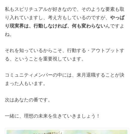
私もスピリチュアルが好きなので、そのような要素も取
り入れていますし、考え方もしているのですが、
やっぱ
り現実界は、行動しなければ、何も変わらない
んですよ
ね。
それを知っているからこそ、行動する・アウトプットす
る、ということを重要視しています。
コミュニティメンバーの中には、来月退職することが決
まった人もいます。
次はあなたの番です。
一緒に、理想の未来を生きていきましょう！