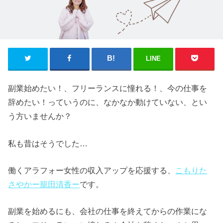
LINE
副業始めたい！、フリーランスに憧れる！、今の仕事を
辞めたい！っていうのに、なかなか動けていない、とい
う方いませんか？
私も昔はそうでした…
働くアラフォー女性の収入アップを応援する、
こもりた
さやかー籠田清香ー
です。
副業を始めるにも、会社の仕事を終えてからの作業にな