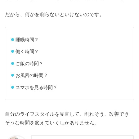
だから、何かを削らないといけないのです。
睡眠時間？
働く時間？
ご飯の時間？
お風呂の時間？
スマホを見る時間？
自分のライフスタイルを見直して、削れそう、改善でき
そうな時間を変えていくしかありません。