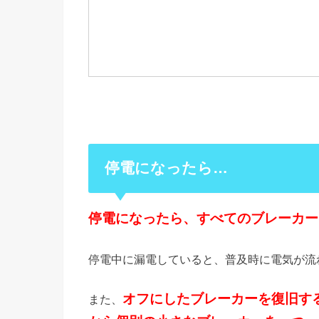
停電になったら…
停電になったら、すべてのブレーカー
停電中に漏電していると、普及時に電気が流
オフにしたブレーカーを復旧す
また、