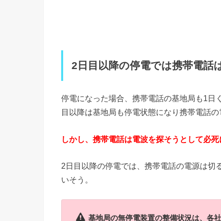
2日目以降の停電では携帯電話
停電になった場合、携帯電話の基地局も1日
目以降は基地局も停電状態になり携帯電話の
しかし、携帯電話は電波を探そうとして必死
2日目以降の停電では、携帯電話の電源は切
いそう。
基地局の無停電装置の整備状況は、各社の