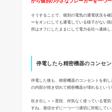
から個別の小さなブレーカーを一つ一
そうすることで、個別の電気の通電状況を確
ーをオンにしても通電している様子がない箇
所はオフにしたままにして電力会社へ連絡し
停電したら精密機器のコンセン
停電した後も、精密機器のコンセントを刺し
の内部が焼き切れて精密機器が壊れるという
吹き出し＞＞普段、何気なく使っている電気
すね。過信せずに一つ一つ適切に対処してい