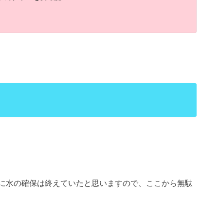
に水の確保は終えていたと思いますので、ここから無駄