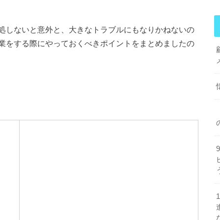
処しないと意外と、大きなトラブルにもなりかねないの
業をする際にやっておくべきポイントをまとめましたの