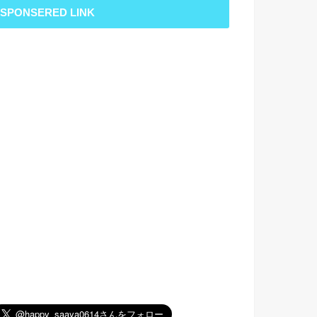
SPONSERED LINK