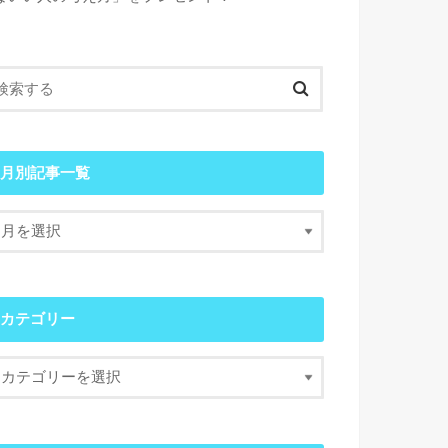
月別記事一覧
カテゴリー