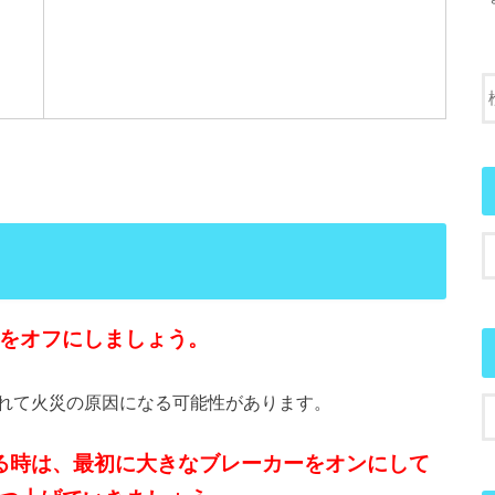
をオフにしましょう。
れて火災の原因になる可能性があります。
る時は、最初に大きなブレーカーをオンにして