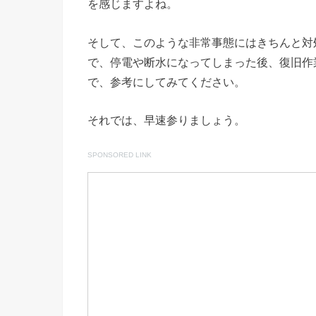
を感じますよね。
そして、このような非常事態にはきちんと対
で、停電や断水になってしまった後、復旧作
で、参考にしてみてください。
それでは、早速参りましょう。
SPONSORED LINK