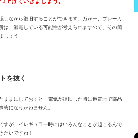
つ上げていきましょう。
認しながら復旧することができます。万が一、ブレーカ
所は、漏電している可能性が考えられますので、その箇
ましょう。
トを抜く
たままにしておくと、電気が復旧した時に過電圧で部品
事態になりかねません。
ですが、イレギュラー時にはいろんなことが起こるんで
きたいですね！