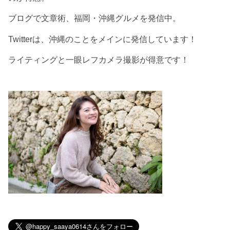
ブログで文章術、福岡・沖縄グルメを発信中。
Twitterは、沖縄のことをメインに発信しています！
ライティングと一眼レフカメラ撮影が得意です！