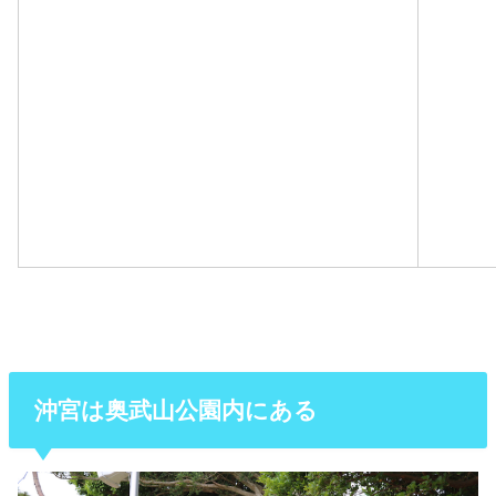
沖宮は奥武山公園内にある