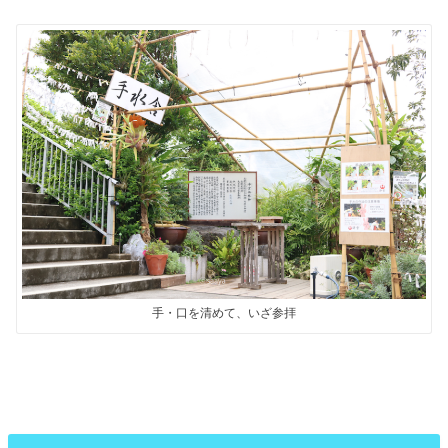
手・口を清めて、いざ参拝