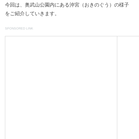
今回は、奥武山公園内にある沖宮（おきのぐう）の様子
をご紹介していきます。
SPONSORED LINK