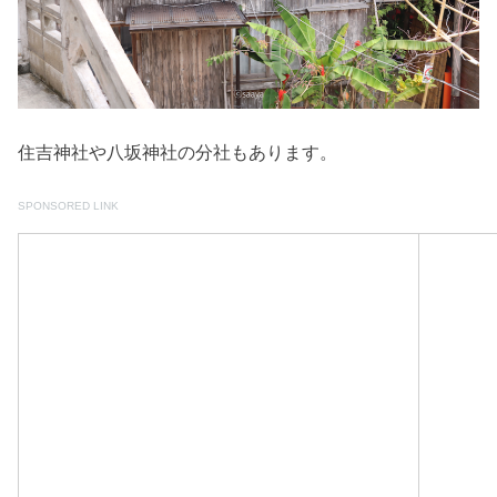
住吉神社や八坂神社の分社もあります。
SPONSORED LINK