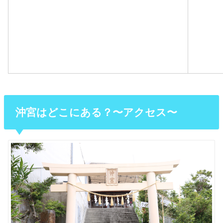
沖宮はどこにある？〜アクセス〜