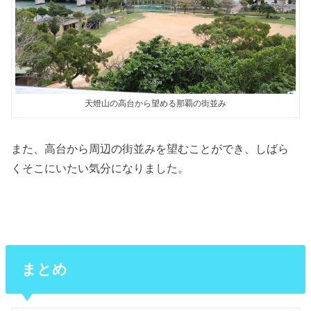
天燈山の高台から望める那覇の街並み
また、高台から周辺の街並みを望むことができ、しばら
くそこにいたい気分になりました。
まとめ