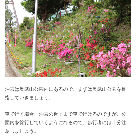
沖宮は奥武山公園内にあるので、まずは奥武山公園を目
指していきましょう。
車で行く場合、沖宮の近くまで車で行けるのですが、公
園内を徐行していくようになるので、歩行者には十分注
意しましょう。