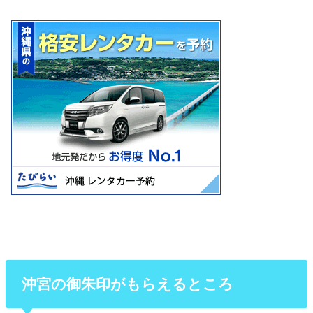
沖宮の御朱印がもらえるところ