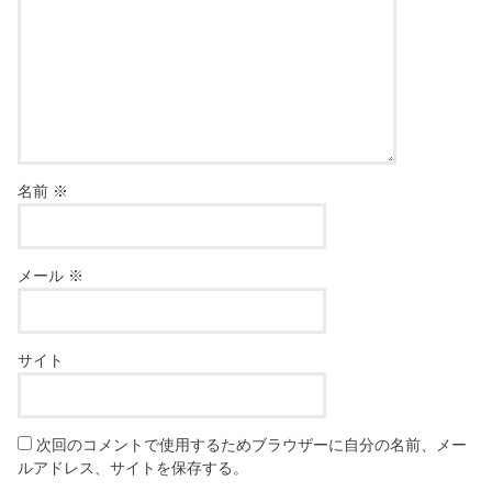
名前
※
メール
※
サイト
次回のコメントで使用するためブラウザーに自分の名前、メー
ルアドレス、サイトを保存する。