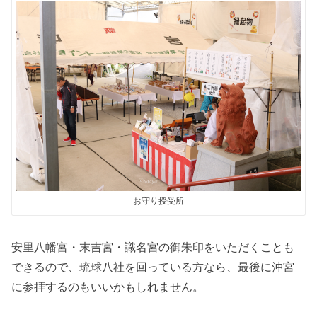
お守り授受所
安里八幡宮・末吉宮・識名宮の御朱印をいただくことも
できるので、琉球八社を回っている方なら、最後に沖宮
に参拝するのもいいかもしれません。