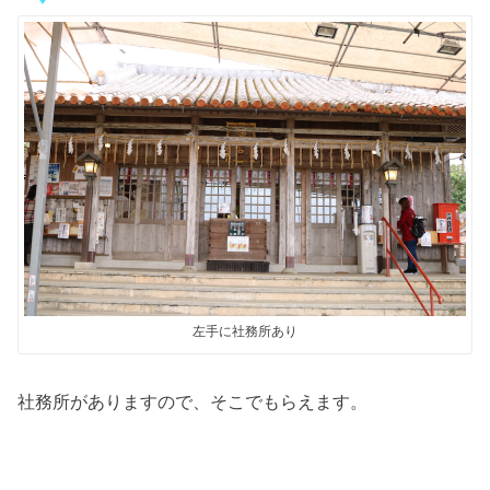
左手に社務所あり
社務所がありますので、そこでもらえます。