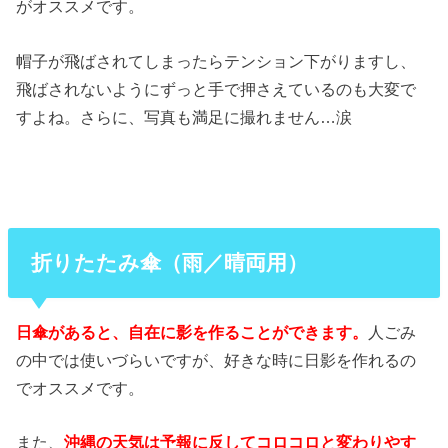
がオススメです。
帽子が飛ばされてしまったらテンション下がりますし、
飛ばされないようにずっと手で押さえているのも大変で
すよね。さらに、写真も満足に撮れません…涙
折りたたみ傘（雨／晴両用）
日傘があると、自在に影を作ることができます。
人ごみ
の中では使いづらいですが、好きな時に日影を作れるの
でオススメです。
また、
沖縄の天気は予報に反してコロコロと変わりやす