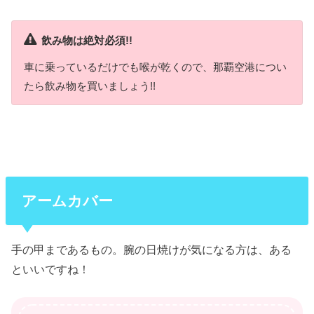
飲み物は絶対必須!!
車に乗っているだけでも喉が乾くので、那覇空港につい
たら飲み物を買いましょう!!
アームカバー
手の甲まであるもの。腕の日焼けが気になる方は、ある
といいですね！