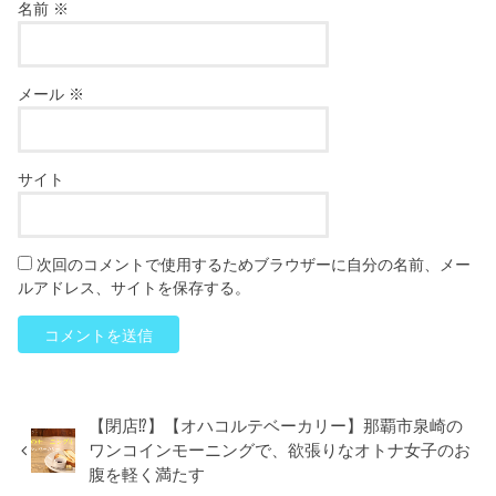
名前
※
メール
※
サイト
次回のコメントで使用するためブラウザーに自分の名前、メー
ルアドレス、サイトを保存する。
【閉店⁉︎】【オハコルテベーカリー】那覇市泉崎の
ワンコインモーニングで、欲張りなオトナ女子のお
腹を軽く満たす