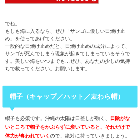
でね。
もしも海に入るなら、ぜひ「サンゴに優しい日焼け止
め」を使ってあげてください。
一般的な日焼け止めだと、日焼け止めの成分によって、
サンゴが死んでしまう現象が起きてしまっているそうで
す。美しい海をいつまでも…ぜひ、あなたの少しの気持
ちで救ってください。お願いします。
帽子（キャップ／ハット／麦わら帽）
帽子も必須です。沖縄の太陽は日差しが強く、
日陰がな
いところで帽子をかぶらずに歩いていると、それだけで
体力が奪われていく
ので、絶対に持っていきましょう。