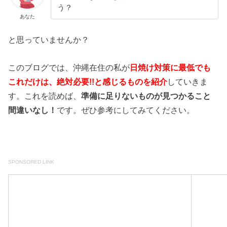
う？
あなた
と思っていませんか？
このブログでは、沖縄在住の私が
日焼け対策に最低でも
これだけは、絶対必要!!と感じるものを紹介
していきま
す。これを読めば、
準備に足りないものが見つかること
間違いなし！
です。ぜひ参考にしてみてください。
SPONSORED LINK