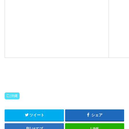
沖縄
ツイート
シェア
はてブ
LINE