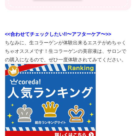
<<合わせてチェックしたい!!〜アフターケア〜>>
ちなみに、生コラーゲンが体験出来るエステがめちゃく
ちゃオススメです！生コラーゲンの美容液は、サロンで
の購入になるので、ぜひ一度体験されてみてください。