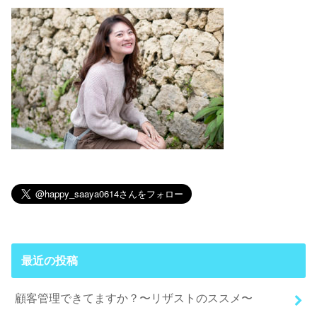
最近の投稿
顧客管理できてますか？〜リザストのススメ〜