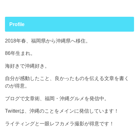
Profile
2018年春、福岡県から沖縄県へ移住。
86年生まれ。
海好きで沖縄好き。
自分が感動したこと、良かったものを伝える文章を書く
のが得意。
ブログで文章術、福岡・沖縄グルメを発信中。
Twitterは、沖縄のことをメインに発信しています！
ライティングと一眼レフカメラ撮影が得意です！