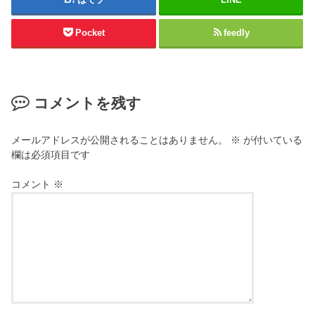
Pocket
feedly
コメントを残す
メールアドレスが公開されることはありません。
※
が付いている
欄は必須項目です
コメント
※