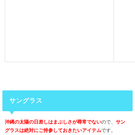
サングラス
沖縄の太陽の日差しはまぶしさが尋常でない
ので、
サン
グラスは絶対にご持参しておきたいアイテム
です。