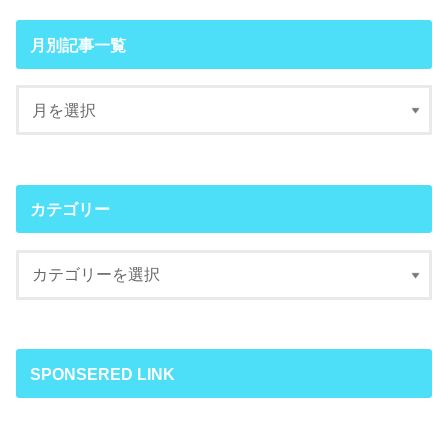
月別記事一覧
カテゴリー
SPONSERED LINK