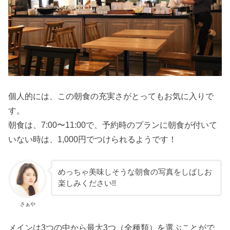
個人的には、この朝食の充実さがとってもお気に入りで
す。
朝食は、7:00〜11:00で、予約時のプランに朝食が付いて
いない時は、1,000円でつけられるようです！
めっちゃ美味しそうな朝食の写真をしばしお
楽しみください!!
さぁや
メインは3つの中から最大3つ（全種類）を選ぶことがで