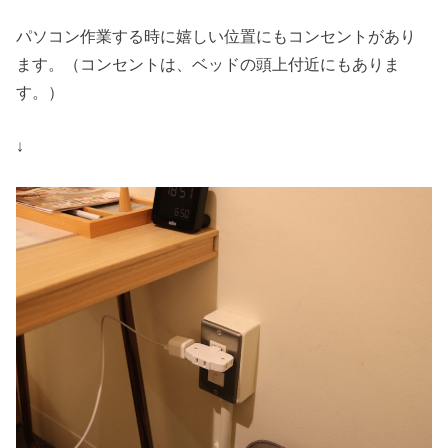
パソコン作業する時に嬉しい位置にもコンセントがあり
ます。（コンセントは、ベッドの頭上付近にもありま
す。）
↓