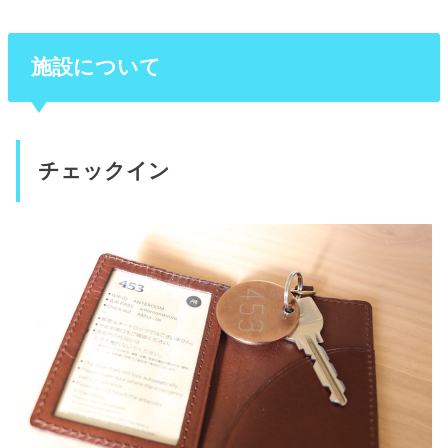
施設について
チェックイン