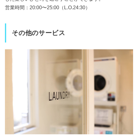
営業時間：20:00〜25:00（L.O.24:30）
その他のサービス