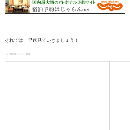
それでは、早速見ていきましょう！
SPONSORED LINK