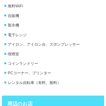
無料WiFi
自販機
製氷機
電子レンジ
アイロン、アイロン台、ズボンプレッサー
喫煙室
コインランドリー
PCコーナー、プリンター
レンタル自転車（有料、無料）
周辺のお店