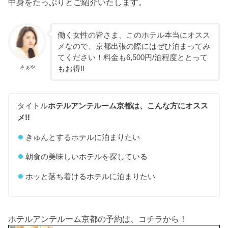
中身をたっぷりとご紹介いたします。
働く女性の皆さま、このホテル本当にオスス
メなので、京都出張の際にはぜひ泊まってみ
てください！料金も6,500円/泊程度ととって
さぁや
もお得!!
タイトル
ホテルアンテルーム京都は、こんな方にオスス
メ!!
きゅんとするホテルに泊まりたい
朝食の美味しいホテルを探している
ホッと落ち着けるホテルに泊まりたい
ホテルアンテルーム京都の予約は、コチラから！