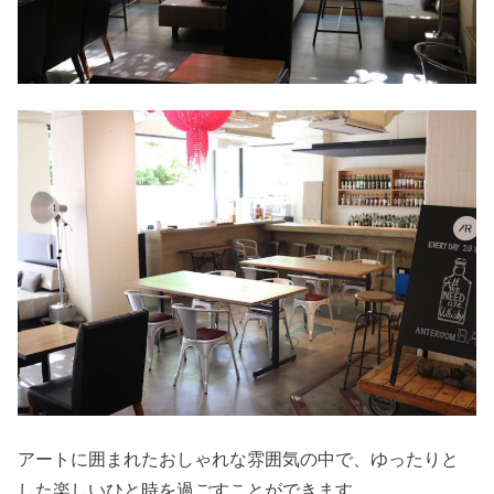
アートに囲まれたおしゃれな雰囲気の中で、ゆったりと
した楽しいひと時を過ごすことができます。