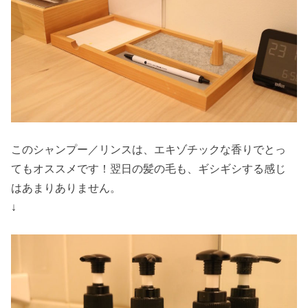
このシャンプー／リンスは、エキゾチックな香りでとっ
てもオススメです！翌日の髪の毛も、ギシギシする感じ
はあまりありません。
↓