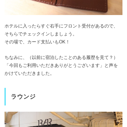
ホテルに入ったらすぐ右手にフロント受付があるので、
そちらでチェックインしましょう。
その場で、カード支払いもOK！
ちなみに、（以前に宿泊したことのある履歴を見て？）
「今回もご利用いただきありがとうございます」と声を
かけていただきました。
ラウンジ