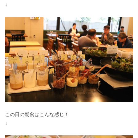
↓
この日の朝食はこんな感じ！
↓