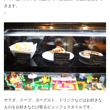
きます。
↓
サラダ、スープ、ヨーグルト、ドリンクなどはお好きな
ものをお好きなだけ取るビュッフェスタイルです。