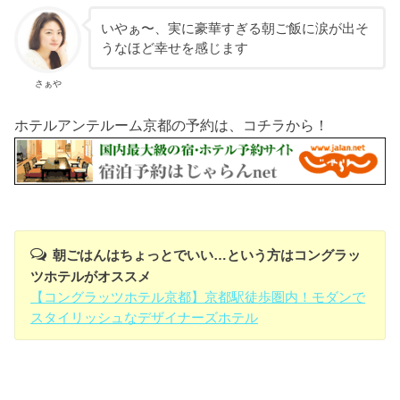
いやぁ〜、実に豪華すぎる朝ご飯に涙が出そ
うなほど幸せを感じます
さぁや
ホテルアンテルーム京都の予約は、コチラから！
朝ごはんはちょっとでいい…という方はコングラッ
ツホテルがオススメ
【コングラッツホテル京都】京都駅徒歩圏内！モダンで
スタイリッシュなデザイナーズホテル