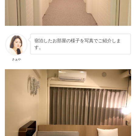
宿泊したお部屋の様子を写真でご紹介しま
す。
さぁや