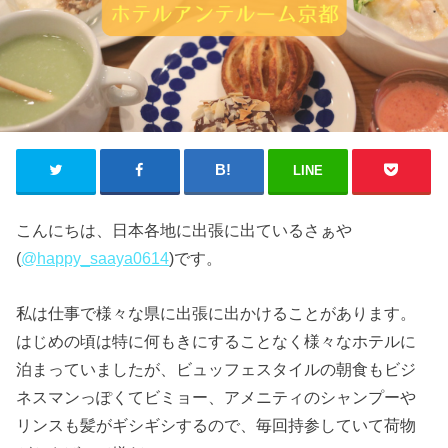
LINE
こんにちは、日本各地に出張に出ているさぁや
(
@happy_saaya0614
)です。
私は仕事で様々な県に出張に出かけることがあります。
はじめの頃は特に何もきにすることなく様々なホテルに
泊まっていましたが、ビュッフェスタイルの朝食もビジ
ネスマンっぽくてビミョー、アメニティのシャンプーや
リンスも髪がギシギシするので、毎回持参していて荷物