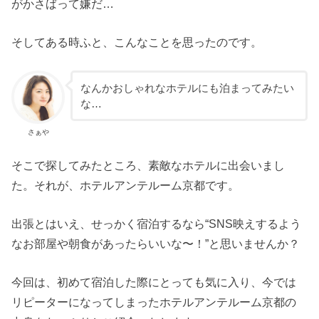
がかさばって嫌だ…
そしてある時ふと、こんなことを思ったのです。
なんかおしゃれなホテルにも泊まってみたい
な…
さぁや
そこで探してみたところ、素敵なホテルに出会いまし
た。それが、ホテルアンテルーム京都です。
出張とはいえ、せっかく宿泊するなら“SNS映えするよう
なお部屋や朝食があったらいいな〜！”と思いませんか？
今回は、初めて宿泊した際にとっても気に入り、今では
リピーターになってしまったホテルアンテルーム京都の