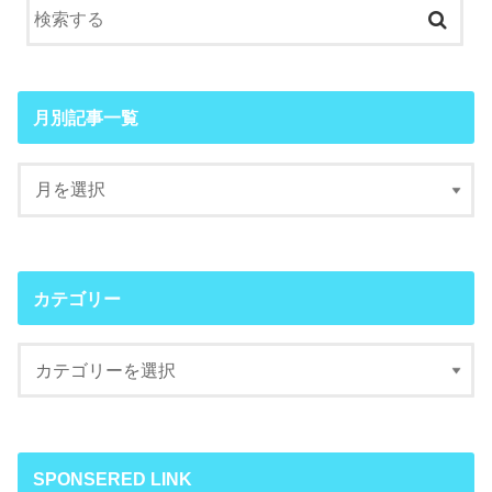
月別記事一覧
カテゴリー
SPONSERED LINK