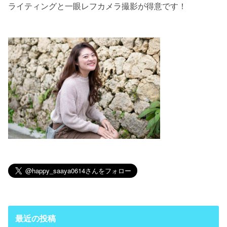
ライティングと一眼レフカメラ撮影が得意です！
最近の投稿