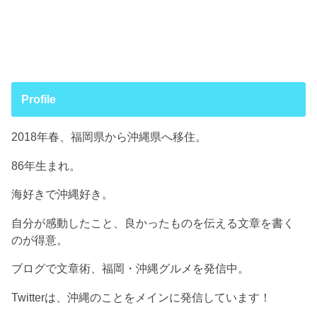
Profile
2018年春、福岡県から沖縄県へ移住。
86年生まれ。
海好きで沖縄好き。
自分が感動したこと、良かったものを伝える文章を書く
のが得意。
ブログで文章術、福岡・沖縄グルメを発信中。
Twitterは、沖縄のことをメインに発信しています！