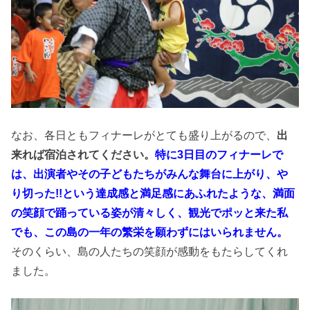
なお、各日ともフィナーレがとても盛り上がるので、
出
来れば宿泊されてください。
特に3日目のフィナーレで
は、出演者やその子どもたちがみんな舞台に上がり、や
り切った!!という達成感と満足感にあふれたような、満面
の笑顔で踊っている姿が清々しく、観光でポッと来た私
でも、この島の一年の繁栄を願わずにはいられません。
そのくらい、島の人たちの笑顔が感動をもたらしてくれ
ました。