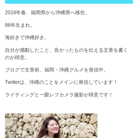
2018年春、福岡県から沖縄県へ移住。
86年生まれ。
海好きで沖縄好き。
自分が感動したこと、良かったものを伝える文章を書く
のが得意。
ブログで文章術、福岡・沖縄グルメを発信中。
Twitterは、沖縄のことをメインに発信しています！
ライティングと一眼レフカメラ撮影が得意です！