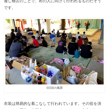
通し稽古のことで、村の人に向けて行われるものだそう
です。
0日目の風景
衣装は簡易的な着こなして行われています。その役を演