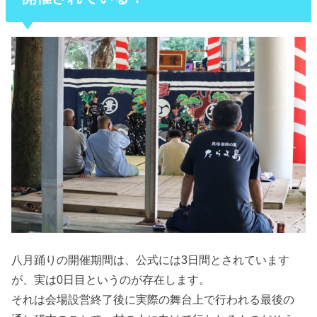
八月踊りの開催期間は、公式には3日間とされています
が、実は0日目というのが存在します。
それは会場設営終了後に実際の舞台上で行われる最後の