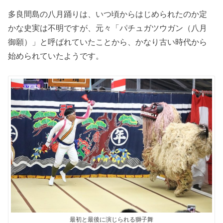
多良間島の八月踊りは、いつ頃からはじめられたのか定
かな史実は不明ですが、元々「パチュガツウガン（八月
御願）」と呼ばれていたことから、かなり古い時代から
始められていたようです。
最初と最後に演じられる獅子舞