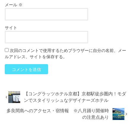
メール
※
サイト
次回のコメントで使用するためブラウザーに自分の名前、メー
ルアドレス、サイトを保存する。
【コングラッツホテル京都】京都駅徒歩圏内！モダ
ンでスタイリッシュなデザイナーズホテル
多良間島へのアクセス・宿情報 ※八月踊り開催時
の注意点あり