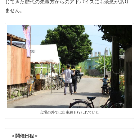
じてきた歴代の先輩方からのアドバイスにも余念があり
ません。
会場の外では自主練も行われていた
＜開催日程＞