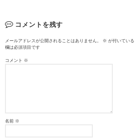
コメントを残す
メールアドレスが公開されることはありません。
※
が付いている
欄は必須項目です
コメント
※
名前
※