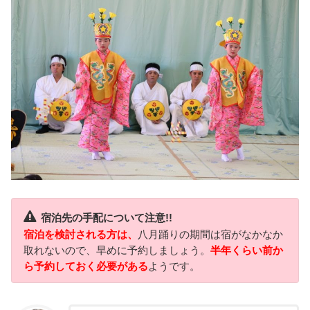
宿泊先の手配について注意!!
宿泊を検討される方は、
八月踊りの期間は宿がなかなか
取れないので、早めに予約しましょう。
半年くらい前か
ら予約しておく必要がある
ようです。