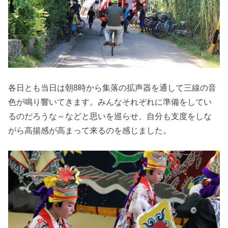
各日とも当日は朝8時から集落の拡声器を通して三線の音
色が鳴り響いてきます。みんなそれぞれに準備をしてい
るのだろうな～などと思いを巡らせ、自分も支度をしな
がら高揚感が高まって来るのを感じました。