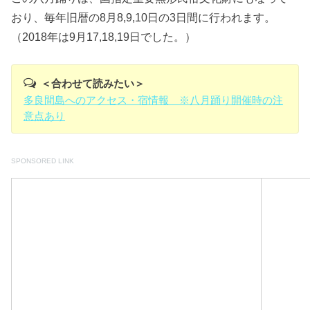
おり、毎年旧暦の8月8,9,10日の3日間に行われます。
（2018年は9月17,18,19日でした。）
＜合わせて読みたい＞
多良間島へのアクセス・宿情報 ※八月踊り開催時の注
意点あり
SPONSORED LINK