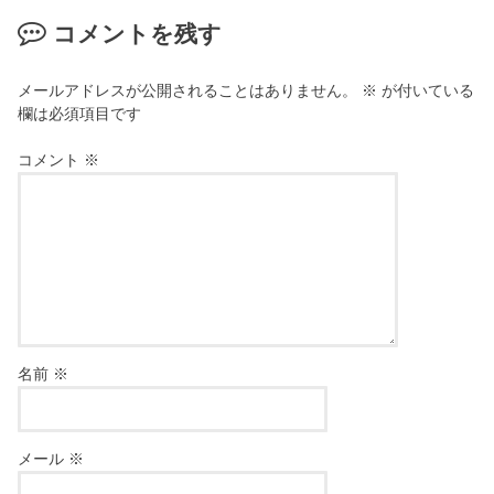
コメントを残す
メールアドレスが公開されることはありません。
※
が付いている
欄は必須項目です
コメント
※
名前
※
メール
※