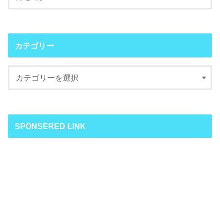
カテゴリー
SPONSERED LINK