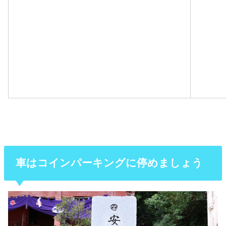
車はコインパーキングに停めましょう