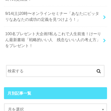
9/14(土)20時〜オンラインセミナー「あなたにピッタ
リなあなたの成功の定義を見つけよう！」
100名プレゼント大企画!!私もこれで人生前進！けーり
ん最新書籍「戦略的いい人 残念ないい人の考え方」
をプレゼント！
月別記事一覧