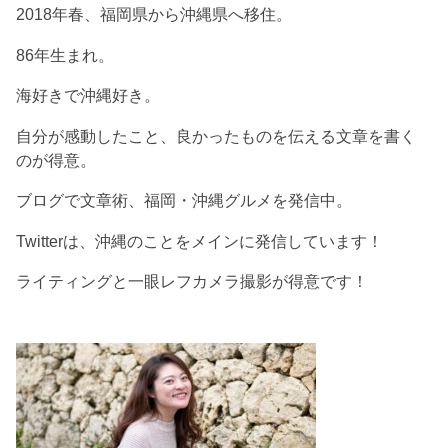
2018年春、福岡県から沖縄県へ移住。
86年生まれ。
海好きで沖縄好き。
自分が感動したこと、良かったものを伝える文章を書く
のが得意。
ブログで文章術、福岡・沖縄グルメを発信中。
Twitterは、沖縄のことをメインに発信しています！
ライティングと一眼レフカメラ撮影が得意です！