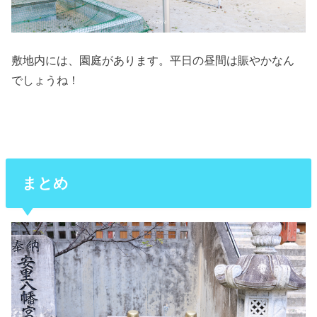
敷地内には、園庭があります。平日の昼間は賑やかなん
でしょうね！
まとめ