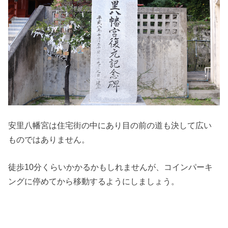
安里八幡宮は住宅街の中にあり目の前の道も決して広い
ものではありません。
徒歩10分くらいかかるかもしれませんが、コインパーキ
ングに停めてから移動するようにしましょう。