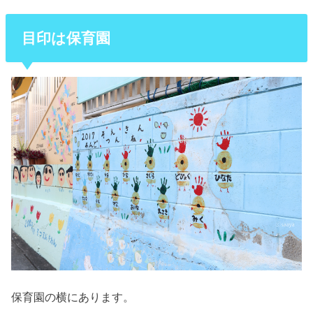
目印は保育園
保育園の横にあります。