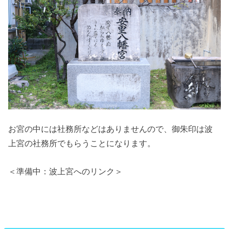
お宮の中には社務所などはありませんので、御朱印は波
上宮の社務所でもらうことになります。
＜準備中：波上宮へのリンク＞