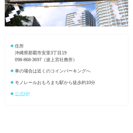
住所
沖縄県那覇市安里3丁目19
098-868-3697（波上宮社務所）
車の場合は近くのコインパーキングへ
モノレールおもろまち駅から徒歩約10分
公式HP