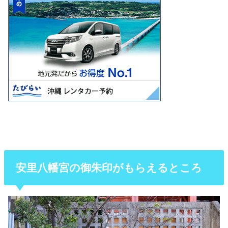
安里八幡宮の御朱印がもらえるところ