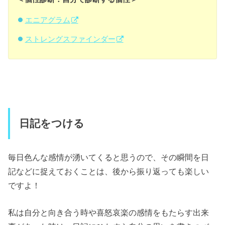
エニアグラム
ストレングスファインダー
日記をつける
毎日色んな感情が湧いてくると思うので、その瞬間を日
記などに捉えておくことは、後から振り返っても楽しい
ですよ！
私は自分と向き合う時や喜怒哀楽の感情をもたらす出来