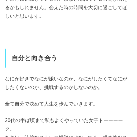
るかもしれません。会えた時の時間を大切に過ごしてほ
しいと思います。
自分と向き合う
なにが好きでなにが嫌いなのか、なにがしたくてなにが
したくないのか、挑戦するのかしないのか。
全て自分で決めて人生を歩んでいきます。
20代の半ば頃まで私もよくやっていた女子トーーーー
ク。