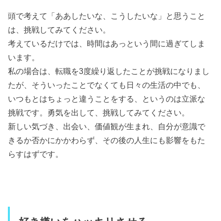
頭で考えて「ああしたいな、こうしたいな」と思うこと
は、挑戦してみてください。
考えているだけでは、時間はあっという間に過ぎてしま
います。
私の場合は、転職を3度繰り返したことが挑戦になりまし
たが、そういったことでなくても日々の生活の中でも、
いつもとはちょっと違うことをする、というのは立派な
挑戦です。勇気を出して、挑戦してみてください。
新しい気づき、出会い、価値観が生まれ、自分が意識で
きるか否かにかかわらず、その後の人生にも影響をもた
らすはずです。