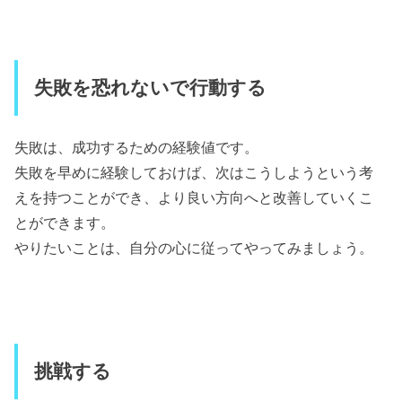
失敗を恐れないで行動する
失敗は、成功するための経験値です。
失敗を早めに経験しておけば、次はこうしようという考
えを持つことができ、より良い方向へと改善していくこ
とができます。
やりたいことは、自分の心に従ってやってみましょう。
挑戦する