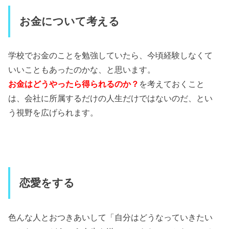
お金について考える
学校でお金のことを勉強していたら、今頃経験しなくて
いいこともあったのかな、と思います。
お金はどうやったら得られるのか？
を考えておくこと
は、会社に所属するだけの人生だけではないのだ、とい
う視野を広げられます。
恋愛をする
色んな人とおつきあいして「自分はどうなっていきたい