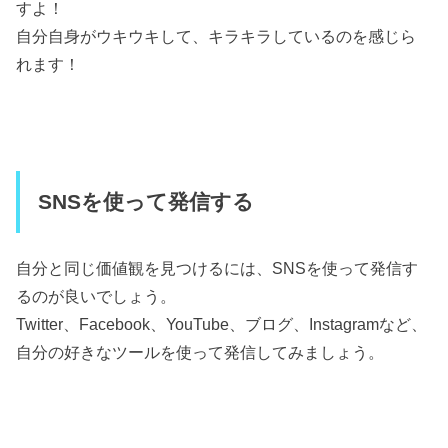
すよ！
自分自身がウキウキして、キラキラしているのを感じら
れます！
SNSを使って発信する
自分と同じ価値観を見つけるには、SNSを使って発信す
るのが良いでしょう。
Twitter、Facebook、YouTube、ブログ、Instagramなど、
自分の好きなツールを使って発信してみましょう。