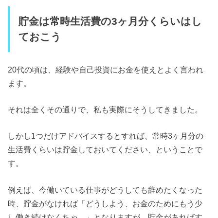
貯金は常時生活費の3ヶ月分くらいはし
ておこう
20代の頃は、経験や自己投資にお金を使えとよく言われ
ます。
それは全くその通りで、私も実際にそうしてきました。
しかし1つだけアドバイスするとすれば、常時3ヶ月分の
生活費くらいは貯金しておいてください、ということで
す。
例えば、今働いている仕事がどうしても辞めたくなった
時、貯金がなければ「どうしよう、お金のためにもう少
し働き続けなくちゃ…」となりますが、貯金があればす