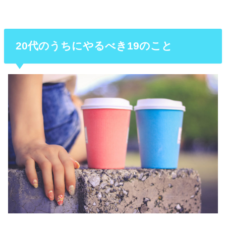
20代のうちにやるべき19のこと