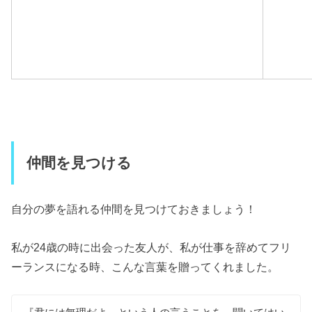
仲間を見つける
自分の夢を語れる仲間を見つけておきましょう！
私が24歳の時に出会った友人が、私が仕事を辞めてフリ
ーランスになる時、こんな言葉を贈ってくれました。