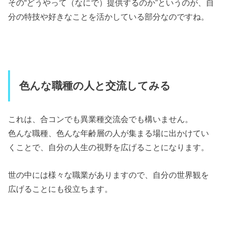
その“どうやって（なにで）提供するのか”というのが、自
分の特技や好きなことを活かしている部分なのですね。
色んな職種の人と交流してみる
これは、合コンでも異業種交流会でも構いません。
色んな職種、色んな年齢層の人が集まる場に出かけてい
くことで、自分の人生の視野を広げることになります。
世の中には様々な職業がありますので、自分の世界観を
広げることにも役立ちます。