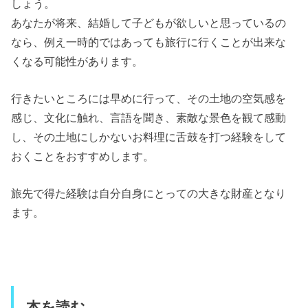
しょう。
あなたが将来、結婚して子どもが欲しいと思っているの
なら、例え一時的ではあっても旅行に行くことが出来な
くなる可能性があります。
行きたいところには早めに行って、その土地の空気感を
感じ、文化に触れ、言語を聞き、素敵な景色を観て感動
し、その土地にしかないお料理に舌鼓を打つ経験をして
おくことをおすすめします。
旅先で得た経験は自分自身にとっての大きな財産となり
ます。
本を読む