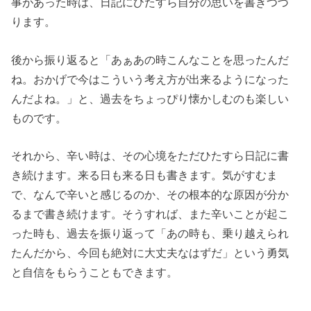
事があった時は、日記にひたすら自分の思いを書きつづ
ります。
後から振り返ると「あぁあの時こんなことを思ったんだ
ね。おかげで今はこういう考え方が出来るようになった
んだよね。」と、過去をちょっぴり懐かしむのも楽しい
ものです。
それから、辛い時は、その心境をただひたすら日記に書
き続けます。来る日も来る日も書きます。気がすむま
で、なんで辛いと感じるのか、その根本的な原因が分か
るまで書き続けます。そうすれば、また辛いことが起こ
った時も、過去を振り返って「あの時も、乗り越えられ
たんだから、今回も絶対に大丈夫なはずだ」という勇気
と自信をもらうこともできます。