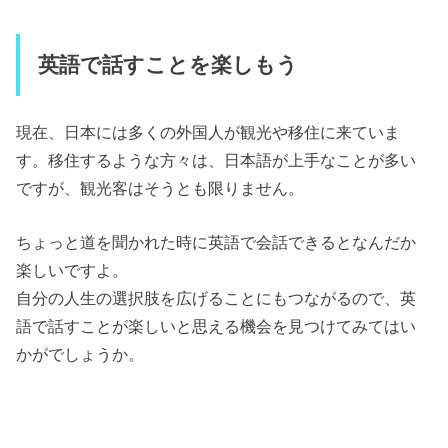
英語で話すことを楽しもう
現在、日本には多くの外国人が観光や移住に来ていま
す。移住するような方々は、日本語が上手なことが多い
ですが、観光客はそうとも限りません。
ちょっと道を聞かれた時に英語で会話できるとなんだか
楽しいですよ。
自分の人生の選択肢を広げることにもつながるので、英
語で話すことが楽しいと思える機会を見つけてみてはい
かがでしょうか。