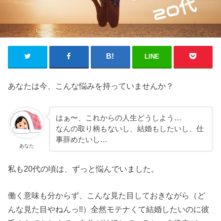
LINE
あなたは今、こんな悩みを持っていませんか？
はぁ〜、これからの人生どうしよう…
なんの取り柄もないし、結婚もしたいし、仕
事辞めたいし…
あなた
私も20代の頃は、ずっと悩んでいました。
働く意味も分からず、こんな見た目しておきながら（ど
んな見た目やねんっ!!）全然モテナくて結婚したいのに彼