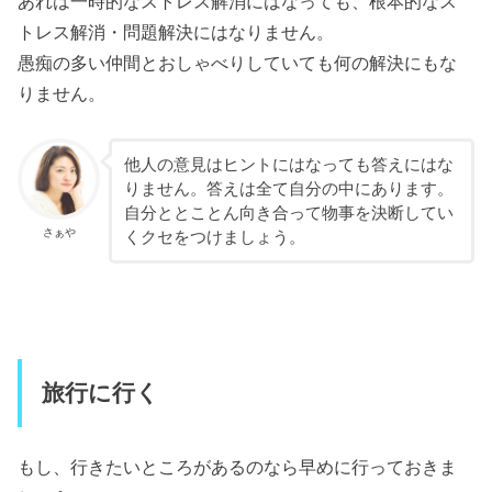
あれは一時的なストレス解消にはなっても、根本的なス
トレス解消・問題解決にはなりません。
愚痴の多い仲間とおしゃべりしていても何の解決にもな
りません。
他人の意見はヒントにはなっても答えにはな
りません。答えは全て自分の中にあります。
自分ととことん向き合って物事を決断してい
さぁや
くクセをつけましょう。
旅行に行く
もし、行きたいところがあるのなら早めに行っておきま