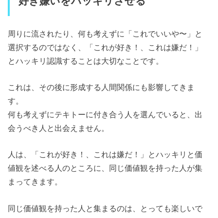
好き嫌いをハッキリさせる
周りに流されたり、何も考えずに「これでいいや〜」と
選択するのではなく、「これが好き！、これは嫌だ！」
とハッキリ認識することは大切なことです。
これは、その後に形成する人間関係にも影響してきま
す。
何も考えずにテキトーに付き合う人を選んでいると、出
会うべき人と出会えません。
人は、「これが好き！、これは嫌だ！」とハッキリと価
値観を述べる人のところに、同じ価値観を持った人が集
まってきます。
同じ価値観を持った人と集まるのは、とっても楽しいで