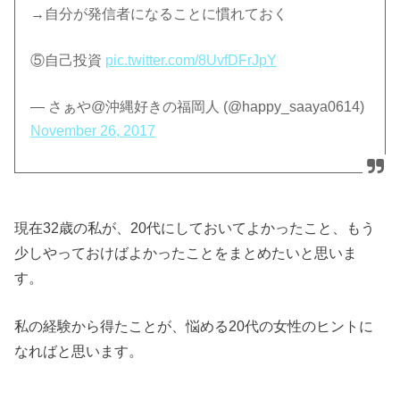
→自分が発信者になることに慣れておく
⑤自己投資
pic.twitter.com/8UvfDFrJpY
— さぁや@沖縄好きの福岡人 (@happy_saaya0614)
November 26, 2017
現在32歳の私が、20代にしておいてよかったこと、もう
少しやっておけばよかったことをまとめたいと思いま
す。
私の経験から得たことが、悩める20代の女性のヒントに
なればと思います。