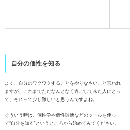
自分の個性を知る
よく、自分のワクワクすることをやりなさい、と言われ
ますが、これまでただなんとなく過ごして来た人にとっ
て、それって少し難しいと思うんですよね。
そういう時は、個性学や個性診断などのツールを使っ
て“自分を知る”というところから始めてみてください。