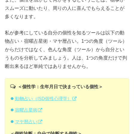
スムーズに動いたり、周りの人に喜んでもらえることが
多くなります。
私が参考にしている自分の個性を知るツールは以下の動
物占い・宿曜占星術・マヤ暦占い。1つの角度（ツール）
からだけではなく、色んな角度（ツール）から自分とい
うものを分析してみましょう。人は、1つの角度だけで判
断出来るほど単純ではありませんから。
＜個性学：生年月日で決まっている個性＞
動物占い（ISD個性心理学）
宿曜占星術
マヤ暦占い
＜個性診断：自分で診断する個性＞