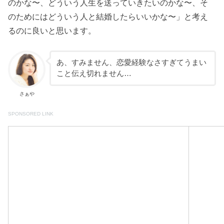
のかな〜、どういう人生を送っていきたいのかな〜、そ
のためにはどういう人と結婚したらいいかな〜」と考え
るのに良いと思います。
あ、すみません、恋愛経験なさすぎてうまい
こと伝え切れません…
さぁや
SPONSORED LINK