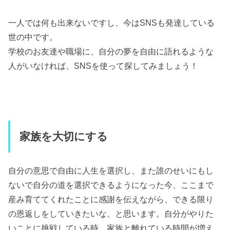
一人では何も出来ないですし、今はSNSも発達している
世の中です。
学校のお友達や職場に、自分の夢を自由に語れるような
人がいなければ、SNSを使って探してみましょう！
家族を大切にする
自分の意思で自由に人生を選択し、また誰のせいにもし
ないで自分の道を選択できるようになった今、ここまで
産み育ててくれたことに感謝を伝えながら、できる限り
の恩返しをしていきたいな、と思います。自分がやりた
いことに挑戦している時、家族と離れている時間が増え