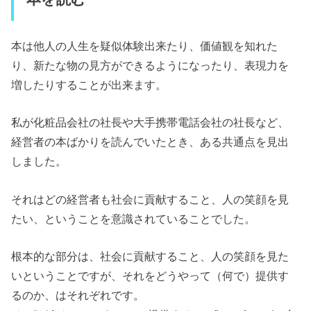
本は他人の人生を疑似体験出来たり、価値観を知れた
り、新たな物の見方ができるようになったり、表現力を
増したりすることが出来ます。
私が化粧品会社の社長や大手携帯電話会社の社長など、
経営者の本ばかりを読んでいたとき、ある共通点を見出
しました。
それはどの経営者も社会に貢献すること、人の笑顔を見
たい、ということを意識されていることでした。
根本的な部分は、社会に貢献すること、人の笑顔を見た
いということですが、それをどうやって（何で）提供す
るのか、はそれぞれです。