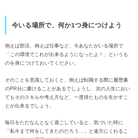
今いる場所で、何か1つ身につけよう
例えば部活、例えば仕事など、今あなたがいる場所で
「この環境でこれが出来るようになったよ！」というも
のを身につけておいてください。
そのことを意識しておくと、例えば転職する際に履歴書
のPR分に書けることがあるでしょうし、次の人生におい
てもそのスキルや考え方など、一度得たものを生かすこ
とが出来るでしょう。
毎日をただなんとなく過ごしていると、気づいた時に
「私今まで何をしてきたのだろう…」と途方にくれるこ