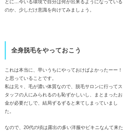
とに…今いる環境で自分は何が出来るようになっている
のか、少しだけ意識を向けてみましょう。
全身脱毛をやっておこう
これは本当に、早いうちにやっておけばよかったーー！
と思っていることです。
私は元々、毛が濃い体質なので、脱毛サロンに行ってス
タッフの人にみられるのも恥ずかしいし、まとまったお
金が必要だしで、結局ずるずると来てしまっていまし
た。
なので、20代の頃は露出の多い洋服やビキニなんて来た