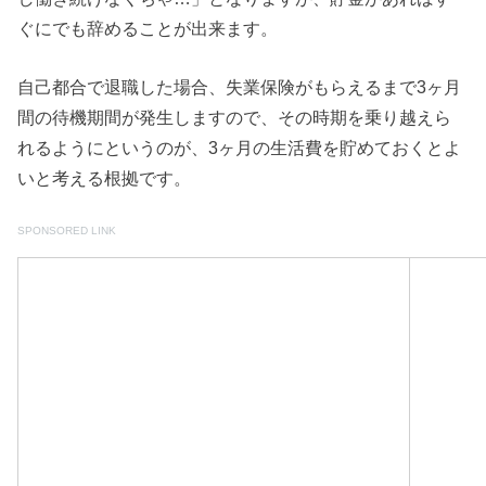
ぐにでも辞めることが出来ます。
自己都合で退職した場合、失業保険がもらえるまで3ヶ月
間の待機期間が発生しますので、その時期を乗り越えら
れるようにというのが、3ヶ月の生活費を貯めておくとよ
いと考える根拠です。
SPONSORED LINK