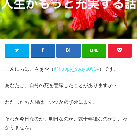
LINE
こんにちは、さぁや（
@happy_saaya0614
）です。
あなたは、自分の死を意識したことがありますか？
わたしたち人間は、いつか必ず死にます。
それが今日なのか、明日なのか、数十年後なのかは、わ
かりません。