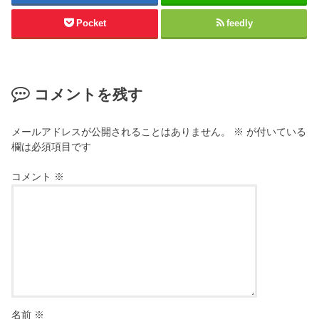
Pocket
feedly
コメントを残す
メールアドレスが公開されることはありません。
※
が付いている
欄は必須項目です
コメント
※
名前
※