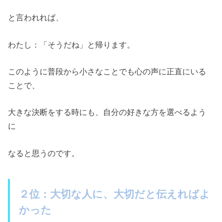
と言われれば、
わたし：「そうだね」と帰ります。
このように普段から小さなことでも心の声に正直にいる
ことで、
大きな決断をする時にも、自分の好きな方を選べるよう
に
なると思うのです。
２位：大切な人に、大切だと伝えればよ
かった