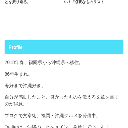
とを振り返る。
い！ #必要なものリスト
Profile
2018年春、福岡県から沖縄県へ移住。
86年生まれ。
海好きで沖縄好き。
自分が感動したこと、良かったものを伝える文章を書く
のが得意。
ブログで文章術、福岡・沖縄グルメを発信中。
Twitterは、沖縄のことをメインに発信しています！