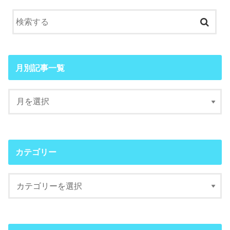
月別記事一覧
カテゴリー