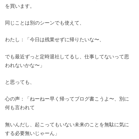
を買います。
同じことは別のシーンでも使えて、
わたし：「今日は残業せずに帰りたいな〜、
でも最近ずっと定時退社してるし、仕事してないって思
われないかな〜」
と思っても、
心の声：「ねーねー早く帰ってブログ書こうよ〜、別に
何も言われて
無いんだし、起こってもいない未来のことを無駄に気に
する必要無いじゃーん」