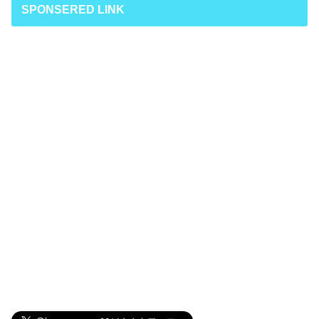
SPONSERED LINK