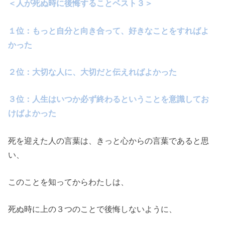
＜人が死ぬ時に後悔することベスト３＞
１位：もっと自分と向き合って、好きなことをすればよ
かった
２位：大切な人に、大切だと伝えればよかった
３位：人生はいつか必ず終わるということを意識してお
けばよかった
死を迎えた人の言葉は、きっと心からの言葉であると思
い、
このことを知ってからわたしは、
死ぬ時に上の３つのことで後悔しないように、