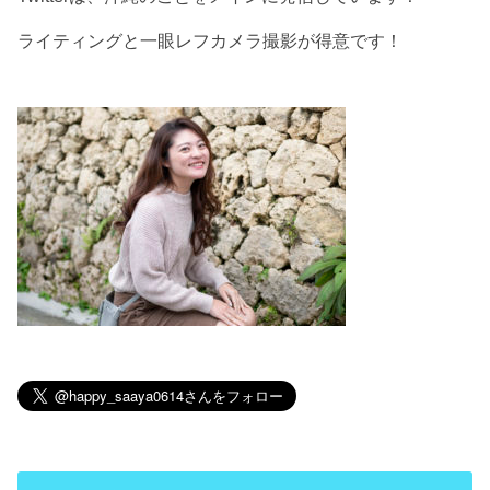
ライティングと一眼レフカメラ撮影が得意です！