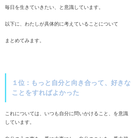
毎日を生きていきたい、と意識しています。
以下に、わたしが具体的に考えていることについて
まとめてみます。
１位：もっと自分と向き合って、好きな
ことをすればよかった
これについては、いつも自分に問いかけること、を意識
しています。