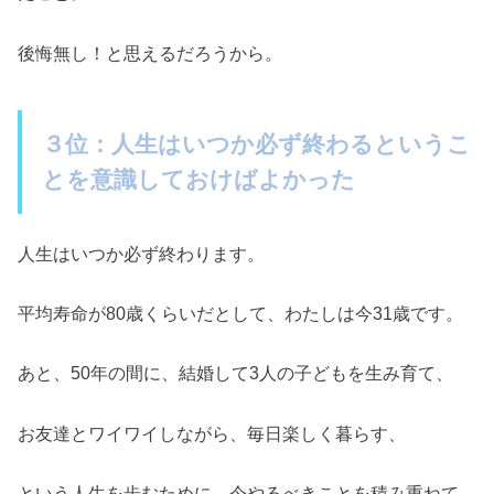
後悔無し！と思えるだろうから。
３位：人生はいつか必ず終わるというこ
とを意識しておけばよかった
人生はいつか必ず終わります。
平均寿命が80歳くらいだとして、わたしは今31歳です。
あと、50年の間に、結婚して3人の子どもを生み育て、
お友達とワイワイしながら、毎日楽しく暮らす、
という人生を歩むために、今やるべきことを積み重ねて