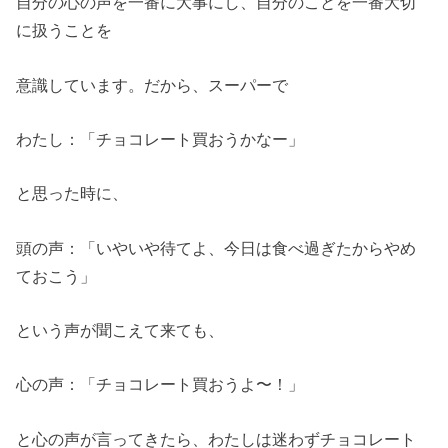
自分の心の声を一番に大事にし、自分のことを一番大切
に扱うことを
意識しています。だから、スーパーで
わたし：「チョコレート買おうかなー」
と思った時に、
頭の声：「いやいや待てよ、今日は食べ過ぎたからやめ
ておこう」
という声が聞こえて来ても、
心の声：「チョコレート買おうよ〜！」
と心の声が言ってきたら、わたしは迷わずチョコレート