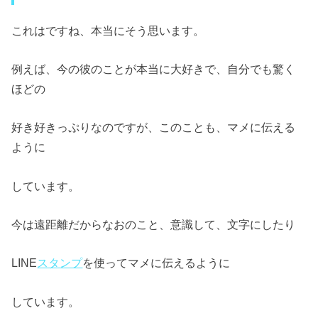
これはですね、本当にそう思います。
例えば、今の彼のことが本当に大好きで、自分でも驚く
ほどの
好き好きっぷりなのですが、このことも、マメに伝える
ように
しています。
今は遠距離だからなおのこと、意識して、文字にしたり
LINE
スタンプ
を使ってマメに伝えるように
しています。