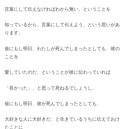
言葉にして伝えなければわから無い、ということを
知っているから、言葉にして伝えよう、という思いがあ
ります。
仮にもし明日、わたしが死んでしまったとしても、彼の
ことを
愛していたのだ、ということが彼に伝わっていれば
「良かった」、と思って死ねるでしょうし、
仮にもし明日、彼が死んでしまったとしても、
大好きな人に大好きだ、と生きているうちに伝えておけ
たことに