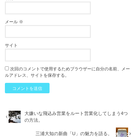
メール
※
サイト
次回のコメントで使用するためブラウザーに自分の名前、メー
ルアドレス、サイトを保存する。
大嫌いな飛込み営業をルート営業化してしまう4つ
の方法。
三浦大知の新曲「U」の魅力を語る。