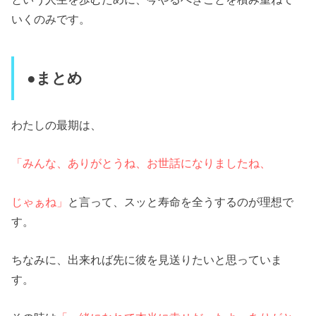
いくのみです。
●まとめ
わたしの最期は、
「みんな、ありがとうね、お世話になりましたね、
じゃぁね」
と言って、スッと寿命を全うするのが理想で
す。
ちなみに、出来れば先に彼を見送りたいと思っていま
す。