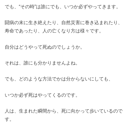
でも、“その時”は誰にでも、いつか必ずやってきます。
闘病の末に生き絶えたり、自然災害に巻き込まれたり、
寿命であったり、人の亡くなり方は様々です。
自分はどうやって死ぬのでしょうか。
それは、誰にも分かりませんよね。
でも、どのような方法でかは分からないにしても、
いつか必ず死はやってくるのです。
人は、生まれた瞬間から、死に向かって歩いているので
す。