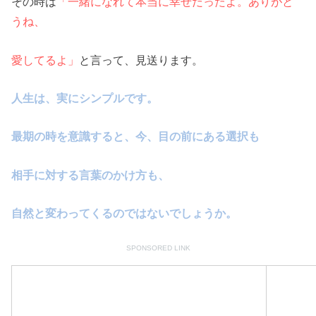
その時は
「一緒になれて本当に幸せだったよ。ありがと
うね、
愛してるよ」
と言って、見送ります。
人生は、実にシンプルです。
最期の時を意識すると、今、目の前にある選択も
相手に対する言葉のかけ方も、
自然と変わってくるのではないでしょうか。
SPONSORED LINK