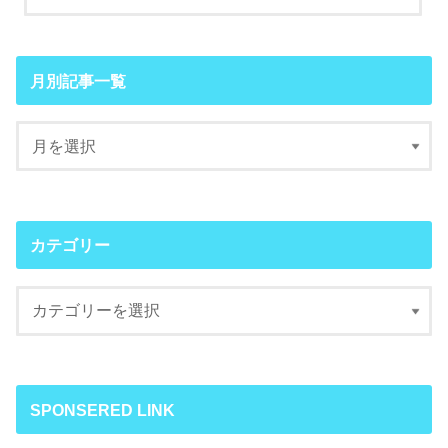
月別記事一覧
カテゴリー
SPONSERED LINK