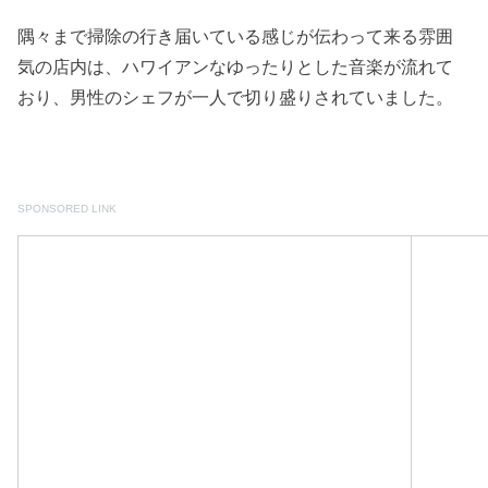
隅々まで掃除の行き届いている感じが伝わって来る雰囲
気の店内は、ハワイアンなゆったりとした音楽が流れて
おり、男性のシェフが一人で切り盛りされていました。
SPONSORED LINK