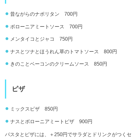
昔ながらのナポリタン 700円
ボローニアミートソース 700円
メンタイコとジャコ 750円
ナスとツナとほうれん草のトマトソース 800円
きのことベーコンのクリームソース 850円
ピザ
ミックスピザ 850円
ナスとボローニアミートピザ 900円
パスタとピザには、＋250円でサラダとドリンクがつくセ