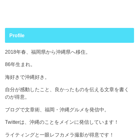
Profile
2018年春、福岡県から沖縄県へ移住。
86年生まれ。
海好きで沖縄好き。
自分が感動したこと、良かったものを伝える文章を書く
のが得意。
ブログで文章術、福岡・沖縄グルメを発信中。
Twitterは、沖縄のことをメインに発信しています！
ライティングと一眼レフカメラ撮影が得意です！