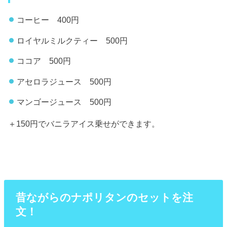
コーヒー 400円
ロイヤルミルクティー 500円
ココア 500円
アセロラジュース 500円
マンゴージュース 500円
＋150円でバニラアイス乗せができます。
昔ながらのナポリタンのセットを注
文！