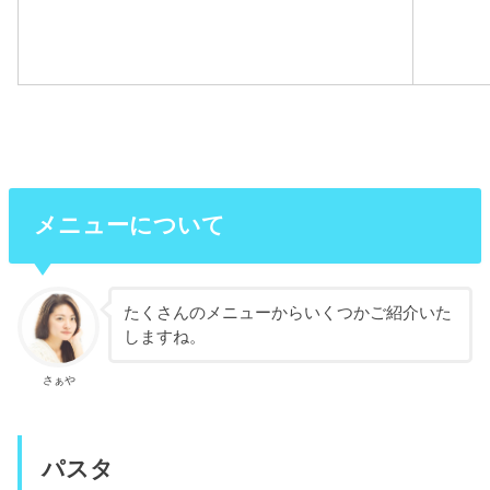
メニューについて
たくさんのメニューからいくつかご紹介いた
しますね。
さぁや
パスタ