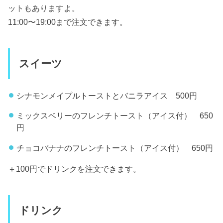
ットもありますよ。
11:00〜19:00まで注文できます。
スイーツ
シナモンメイプルトーストとバニラアイス 500円
ミックスベリーのフレンチトースト（アイス付） 650
円
チョコバナナのフレンチトースト（アイス付） 650円
＋100円でドリンクを注文できます。
ドリンク