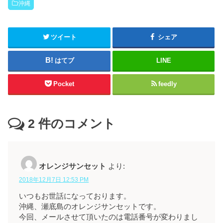
沖縄
ツイート
シェア
はてブ
LINE
Pocket
feedly
2
件のコメント
オレンジサンセット
より:
2018年12月7日 12:53 PM
いつもお世話になっております。
沖縄、瀬底島のオレンジサンセットです。
今回、メールさせて頂いたのは電話番号が変わりまし