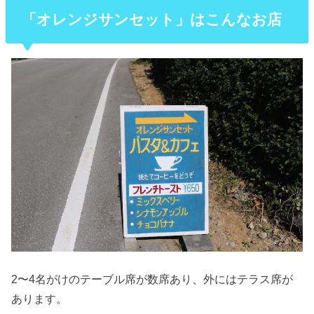
「オレンジサンセット」はこんなお店
2〜4名がけのテーブル席が数席あり、外にはテラス席が
あります。