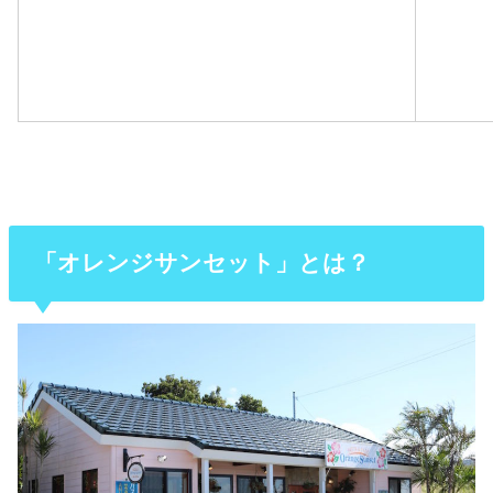
「オレンジサンセット」とは？