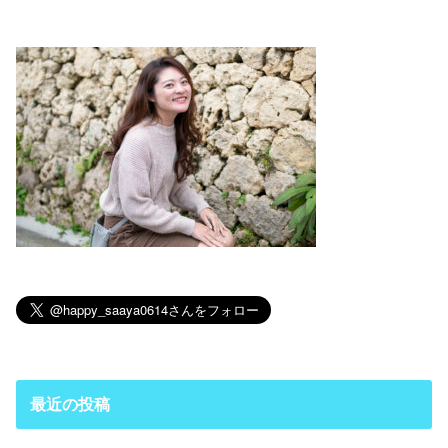
最近の投稿