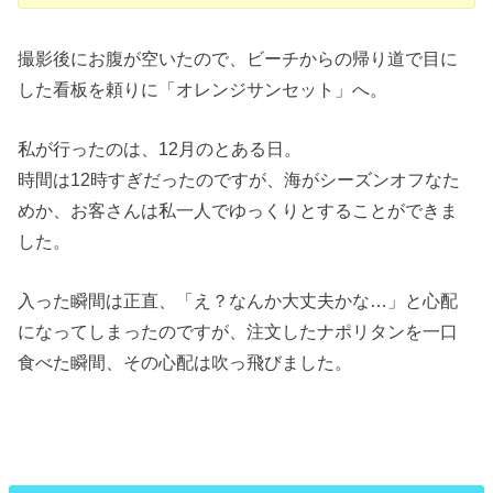
撮影後にお腹が空いたので、ビーチからの帰り道で目に
した看板を頼りに「オレンジサンセット」へ。
私が行ったのは、12月のとある日。
時間は12時すぎだったのですが、海がシーズンオフなた
めか、お客さんは私一人でゆっくりとすることができま
した。
入った瞬間は正直、「え？なんか大丈夫かな…」と心配
になってしまったのですが、注文したナポリタンを一口
食べた瞬間、その心配は吹っ飛びました。