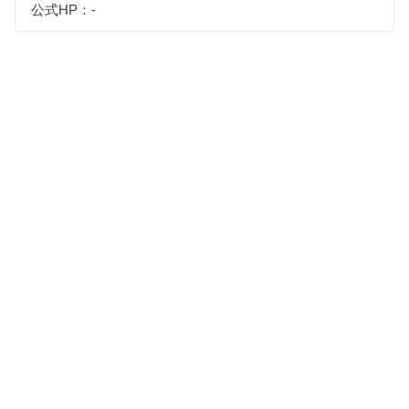
公式HP：-