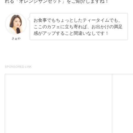
れる「オレンジサンセット」をご紹介しますね！
お食事でもちょっとしたティータイムでも、
ここのカフェに立ち寄れば、お出かけの満足
感がアップすること間違いなしです！
さぁや
SPONSORED LINK