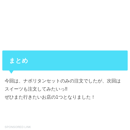
まとめ
今回は、ナポリタンセットのみの注文でしたが、次回は
スイーツも注文してみたいっ!!
ぜひまた行きたいお店の1つとなりました！
SPONSORED LINK