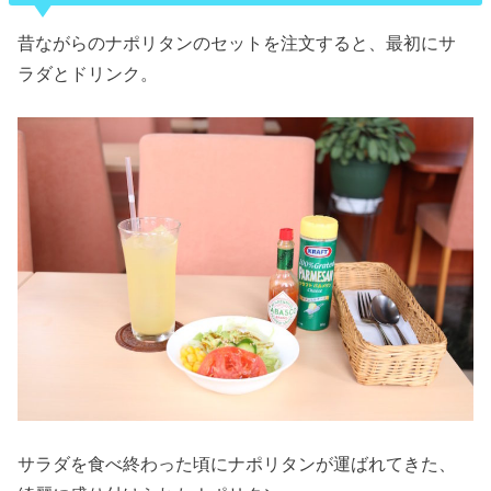
昔ながらのナポリタンのセットを注文すると、最初にサ
ラダとドリンク。
サラダを食べ終わった頃にナポリタンが運ばれてきた、