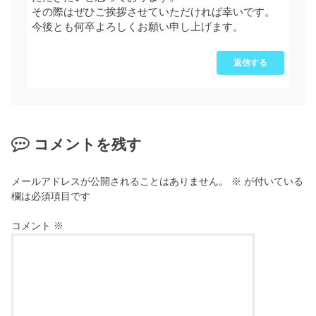
その際はぜひご挨拶させていただければ幸いです。
今後とも何卒よろしくお願い申し上げます。
返信する
コメントを残す
メールアドレスが公開されることはありません。
※
が付いている
欄は必須項目です
コメント
※