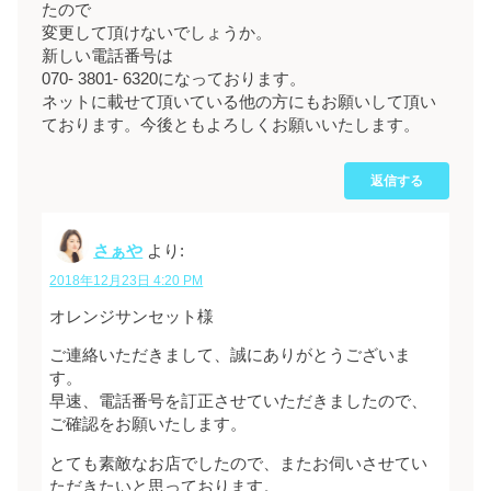
たので
変更して頂けないでしょうか。
新しい電話番号は
070- 3801- 6320になっております。
ネットに載せて頂いている他の方にもお願いして頂い
ております。今後ともよろしくお願いいたします。
返信する
さぁや
より:
2018年12月23日 4:20 PM
オレンジサンセット様
ご連絡いただきまして、誠にありがとうございま
す。
早速、電話番号を訂正させていただきましたので、
ご確認をお願いたします。
とても素敵なお店でしたので、またお伺いさせてい
ただきたいと思っております。