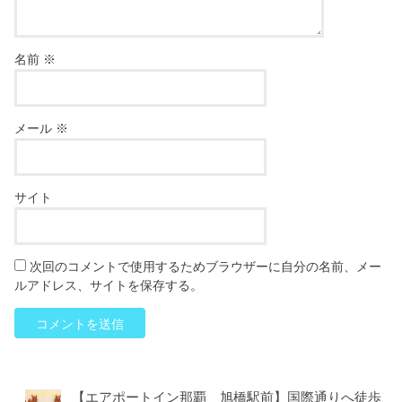
名前
※
メール
※
サイト
次回のコメントで使用するためブラウザーに自分の名前、メー
ルアドレス、サイトを保存する。
【エアポートイン那覇 旭橋駅前】国際通りへ徒歩