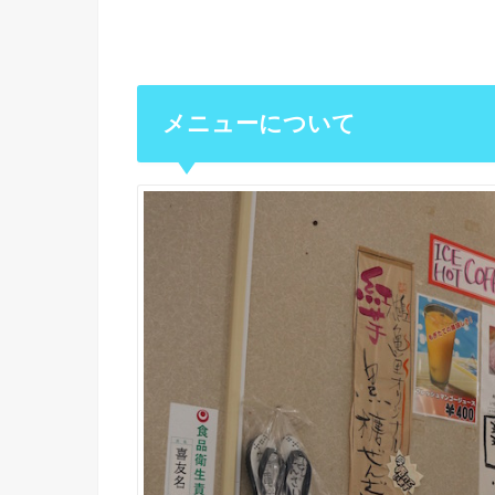
メニューについて