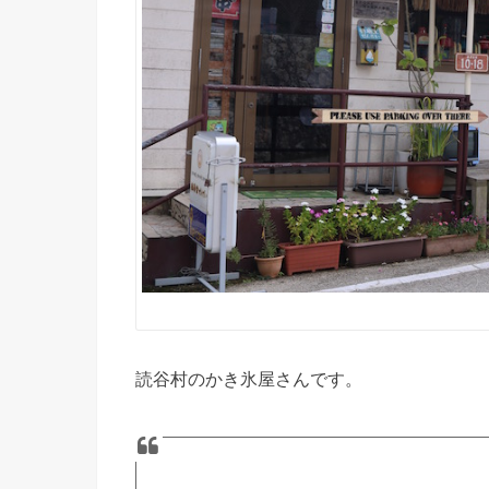
読谷村のかき氷屋さんです。