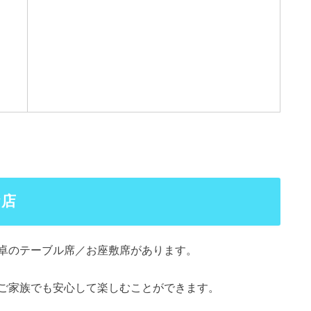
お店
卓のテーブル席／お座敷席があります。
ご家族でも安心して楽しむことができます。