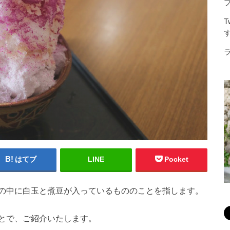
はてブ
LINE
Pocket
の中に白玉と煮豆が入っているもののことを指します。
とで、ご紹介いたします。