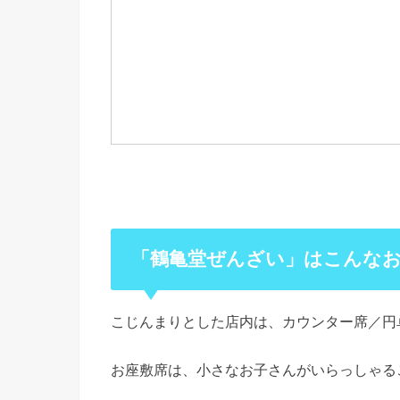
「鶴亀堂ぜんざい」はこんな
こじんまりとした店内は、カウンター席／円
お座敷席は、小さなお子さんがいらっしゃる