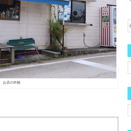
お店の外観