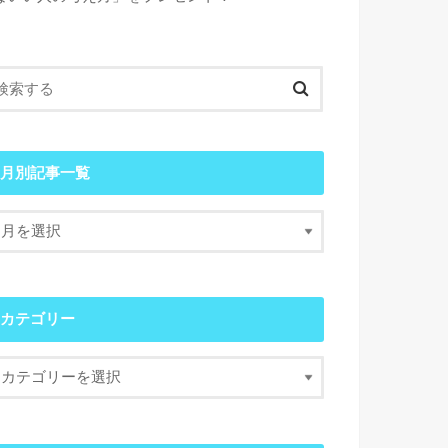
月別記事一覧
カテゴリー