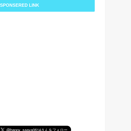
SPONSERED LINK